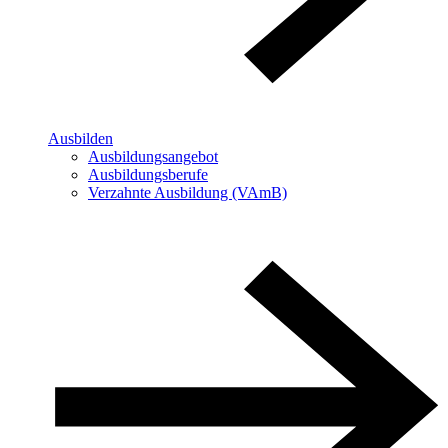
Ausbilden
Ausbildungsangebot
Ausbildungsberufe
Verzahnte Ausbildung (VAmB)