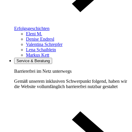
Erfolgsgeschichten
Eleni M.
Denise Endresl
Valentina Schrepfer
Lena Schaiblein
Markus Kett
Service & Beratung
Barrierefrei im Netz unterwegs
Gemäß unserem inklusiven Schwerpunkt folgend, haben wir
die Website vollumfänglich barrierefrei nutzbar gestaltet