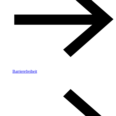
Barrierefreiheit