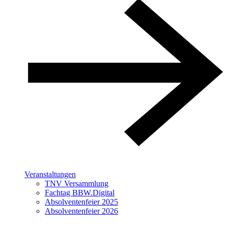
Veranstaltungen
TNV Versammlung
Fachtag BBW.Digital
Absolventenfeier 2025
Absolventenfeier 2026