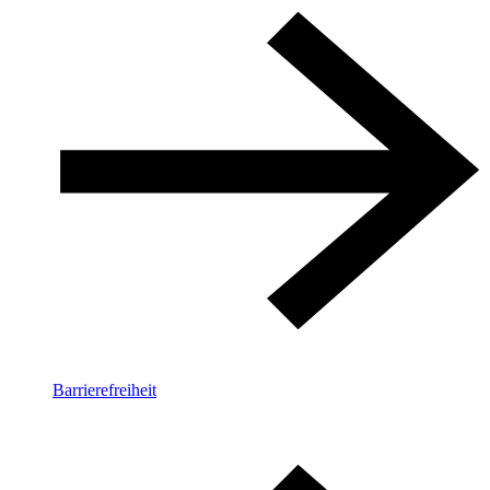
Barrierefreiheit