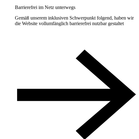
Barrierefrei im Netz unterwegs
Gemäß unserem inklusiven Schwerpunkt folgend, haben wir
die Website vollumfänglich barrierefrei nutzbar gestaltet