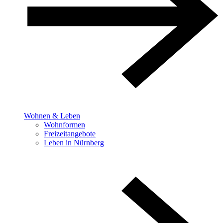
Wohnen & Leben
Wohnformen
Freizeitangebote
Leben in Nürnberg