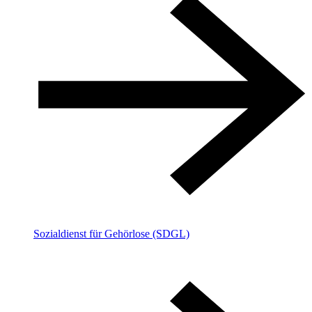
Sozialdienst für Gehörlose (SDGL)