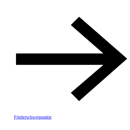
Förderschwerpunkte