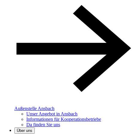
Außenstelle Ansbach
Unser Angebot in Ansbach
Informationen für Kooperationsbetriebe
Da finden Sie uns
Über uns