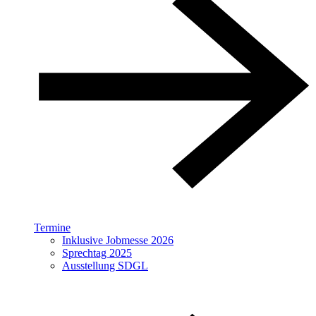
Termine
Inklusive Jobmesse 2026
Sprechtag 2025
Ausstellung SDGL