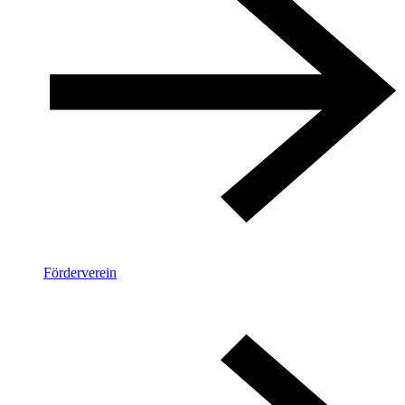
Förderverein