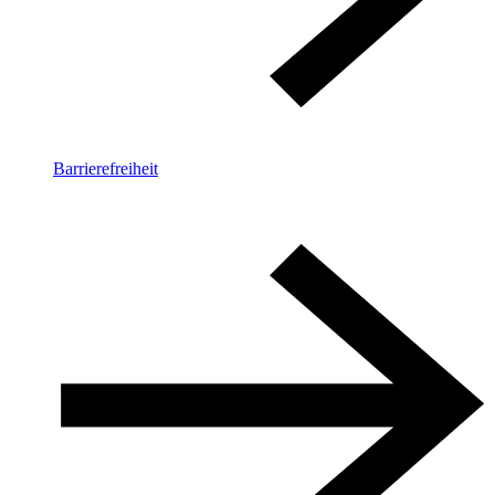
Barrierefreiheit