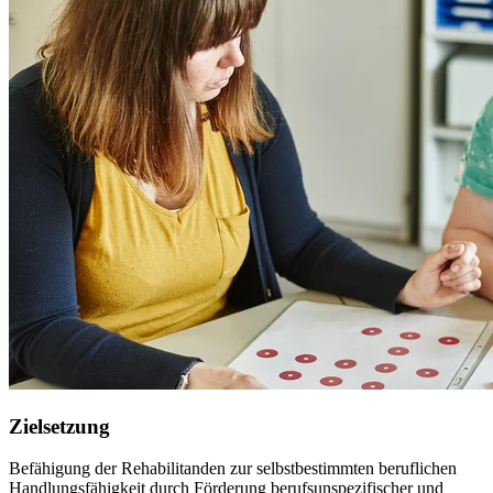
Zielsetzung
Befähigung der Rehabilitanden zur selbstbestimmten beruflichen
Handlungsfähigkeit durch Förderung berufsunspezifischer und