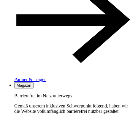
Partner & Träger
Magazin
Barrierefrei im Netz unterwegs
Gemäß unserem inklusiven Schwerpunkt folgend, haben wir
die Website vollumfänglich barrierefrei nutzbar gestaltet