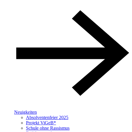
Neuigkeiten
Absolventenfeier 2025
Projekt ViGeB*
Schule ohne Rassismus