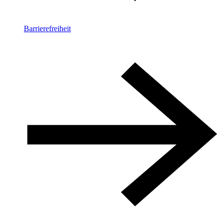
Barrierefreiheit