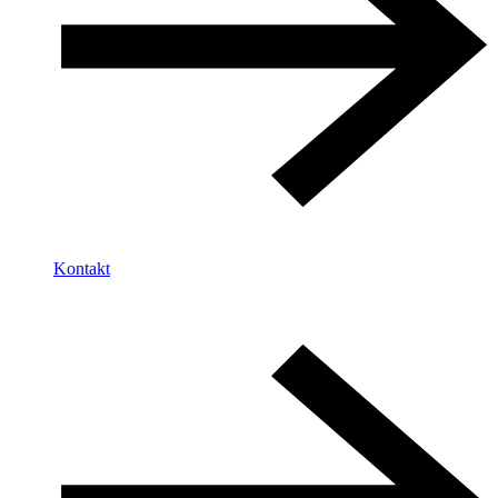
Kontakt