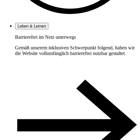
Leben & Lernen
Barrierefrei im Netz unterwegs
Gemäß unserem inklusiven Schwerpunkt folgend, haben wir
die Website vollumfänglich barrierefrei nutzbar gestaltet