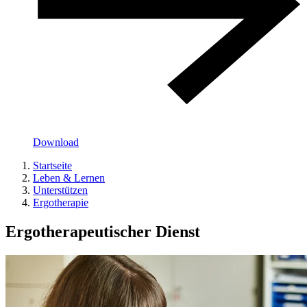
Download
Startseite
Leben & Lernen
Unterstützen
Ergotherapie
Ergotherapeutischer Dienst