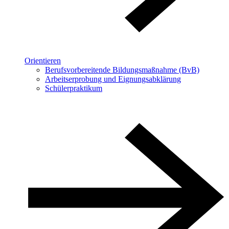
Orientieren
Berufsvorbereitende Bildungsmaßnahme (BvB)
Arbeitserprobung und Eignungsabklärung
Schülerpraktikum