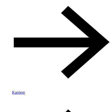
Karriere