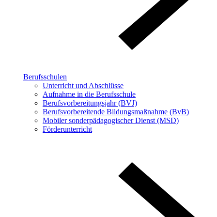
Berufsschulen
Unterricht und Abschlüsse
Aufnahme in die Berufsschule
Berufsvorbereitungsjahr (BVJ)
Berufsvorbereitende Bildungsmaßnahme (BvB)
Mobiler sonderpädagogischer Dienst (MSD)
Förderunterricht