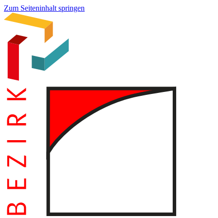
Zum Seiteninhalt springen