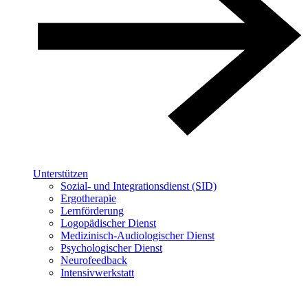
Unterstützen
Sozial- und Integrationsdienst (SID)
Ergotherapie
Lernförderung
Logopädischer Dienst
Medizinisch-Audiologischer Dienst
Psychologischer Dienst
Neurofeedback
Intensivwerkstatt