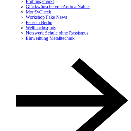
Frühlingsmarkt
Glückwünsche von Andrea Nahles
Mon€yCheck
Workshop Fake News
Feier in Berlin
Weihnachtsgruß
Netzwerk Schule ohne Rassismus
Einweihung Metalltechnik