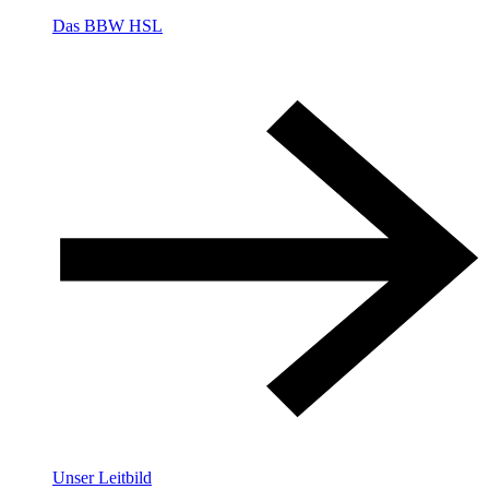
Das BBW HSL
Unser Leitbild