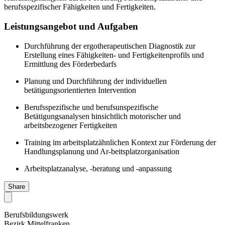
berufsspezifischer Fähigkeiten und Fertigkeiten.
Leistungsangebot und Aufgaben
Durchführung der ergotherapeutischen Diagnostik zur
Erstellung eines Fähigkeiten- und Fertigkeitenprofils und
Ermittlung des Förderbedarfs
Planung und Durchführung der individuellen
betätigungsorientierten Intervention
Berufsspezifische und berufsunspezifische
Betätigungsanalysen hinsichtlich motorischer und
arbeitsbezogener Fertigkeiten
Training im arbeitsplatzähnlichen Kontext zur Förderung der
Handlungsplanung und Ar-beitsplatzorganisation
Arbeitsplatzanalyse, -beratung und -anpassung
Share
Berufsbildungswerk
Bezirk Mittelfranken