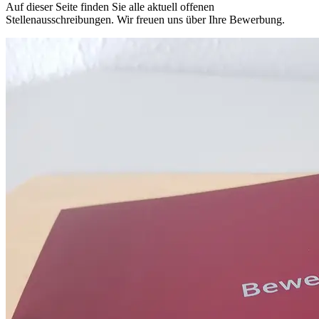
Auf dieser Seite finden Sie alle aktuell offenen
Stellenausschreibungen. Wir freuen uns über Ihre Bewerbung.