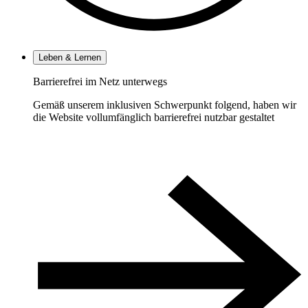
Leben & Lernen
Barrierefrei im Netz unterwegs
Gemäß unserem inklusiven Schwerpunkt folgend, haben wir
die Website vollumfänglich barrierefrei nutzbar gestaltet