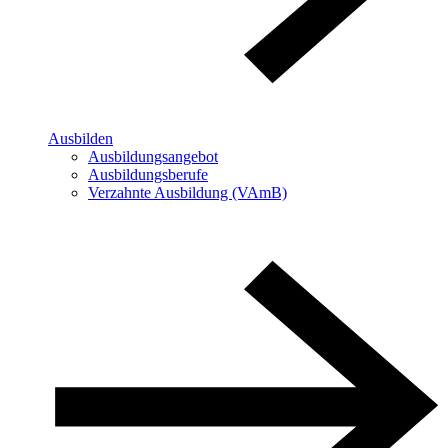
Ausbilden
Ausbildungsangebot
Ausbildungsberufe
Verzahnte Ausbildung (VAmB)