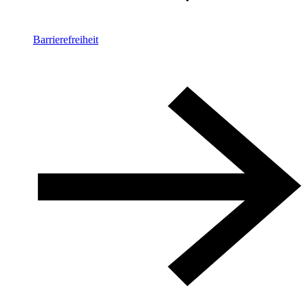
Barrierefreiheit