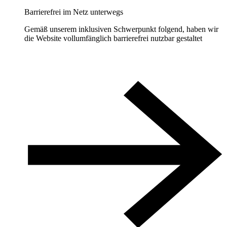
Barrierefrei im Netz unterwegs
Gemäß unserem inklusiven Schwerpunkt folgend, haben wir
die Website vollumfänglich barrierefrei nutzbar gestaltet