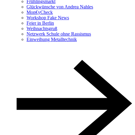
Frühlingsmarkt
Glückwünsche von Andrea Nahles
Mon€yCheck
Workshop Fake News
Feier in Berlin
Weihnachtsgruß
Netzwerk Schule ohne Rassismus
Einweihung Metalltechnik