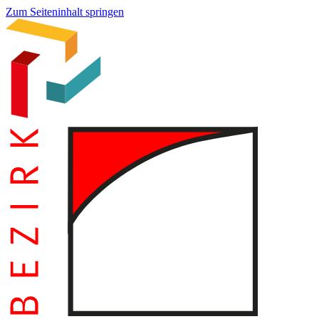
Zum Seiteninhalt springen