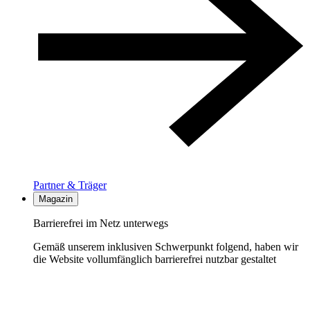
Partner & Träger
Magazin
Barrierefrei im Netz unterwegs
Gemäß unserem inklusiven Schwerpunkt folgend, haben wir
die Website vollumfänglich barrierefrei nutzbar gestaltet