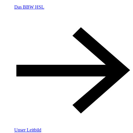
Das BBW HSL
Unser Leitbild