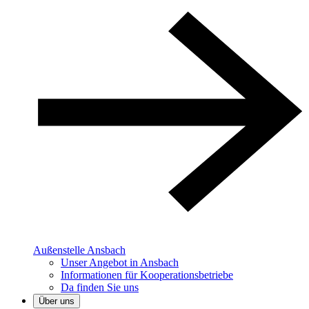
Außenstelle Ansbach
Unser Angebot in Ansbach
Informationen für Kooperationsbetriebe
Da finden Sie uns
Über uns