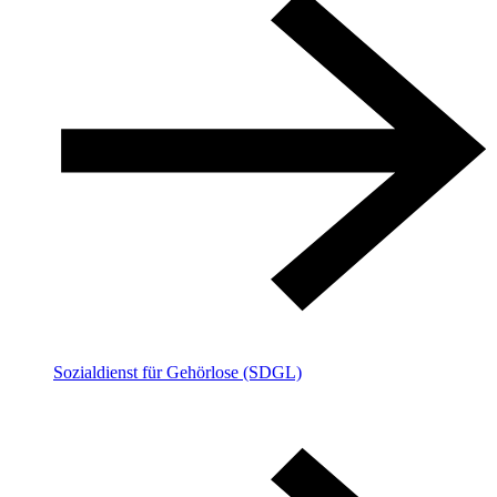
Sozialdienst für Gehörlose (SDGL)