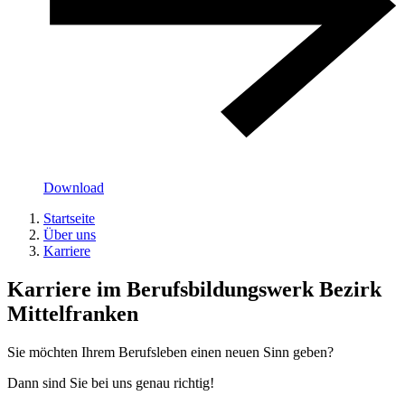
Download
Startseite
Über uns
Karriere
Karriere im Berufsbildungswerk Bezirk
Mittelfranken
Sie möchten Ihrem Berufsleben einen neuen Sinn geben?
Dann sind Sie bei uns genau richtig!