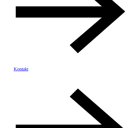
Kontakt