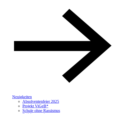
Neuigkeiten
Absolventenfeier 2025
Projekt ViGeB*
Schule ohne Rassismus