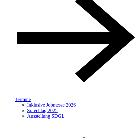
Termine
Inklusive Jobmesse 2026
Sprechtag 2025
Ausstellung SDGL