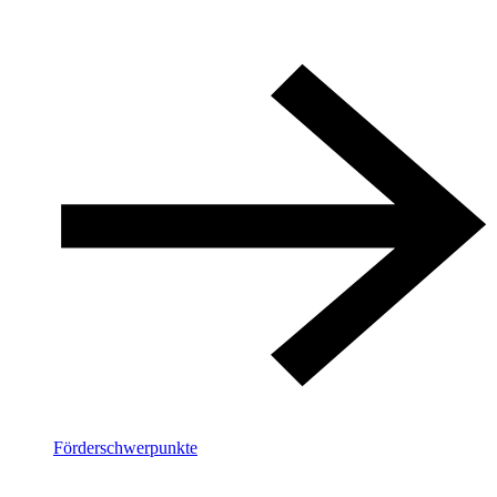
Förderschwerpunkte