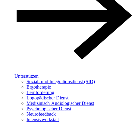
Unterstützen
Sozial- und Integrationsdienst (SID)
Ergotherapie
Lernförderung
Logopädischer Dienst
Medizinisch-Audiologischer Dienst
Psychologischer Dienst
Neurofeedback
Intensivwerkstatt