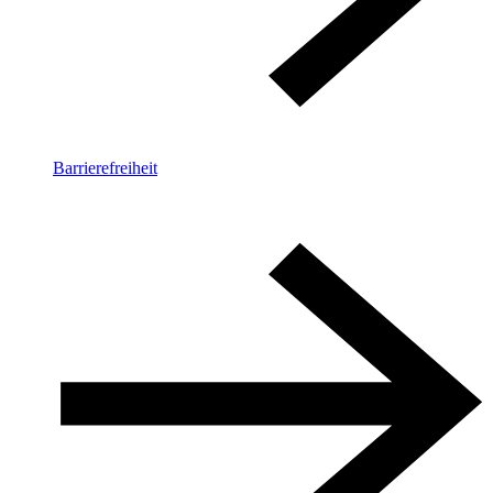
Barrierefreiheit