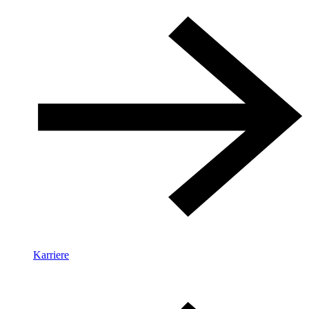
Karriere