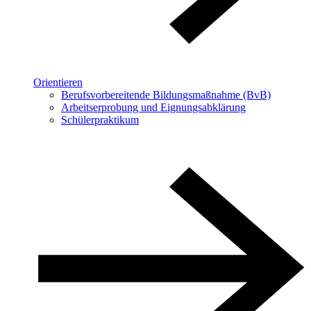
Orientieren
Berufsvorbereitende Bildungsmaßnahme (BvB)
Arbeitserprobung und Eignungsabklärung
Schülerpraktikum