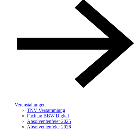
Veranstaltungen
TNV Versammlung
Fachtag BBW.Digital
Absolventenfeier 2025
Absolventenfeier 2026