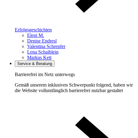
Erfolgsgeschichten
Eleni M.
Denise Endresl
Valentina Schrepfer
Lena Schaiblein
Markus Kett
Service & Beratung
Barrierefrei im Netz unterwegs
Gemäß unserem inklusiven Schwerpunkt folgend, haben wir
die Website vollumfänglich barrierefrei nutzbar gestaltet