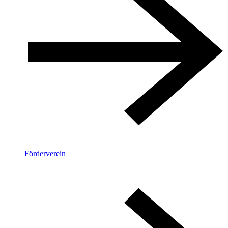
Förderverein