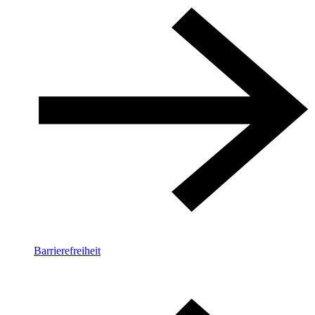
Barrierefreiheit