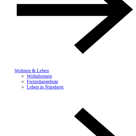
Wohnen & Leben
Wohnformen
Freizeitangebote
Leben in Nürnberg