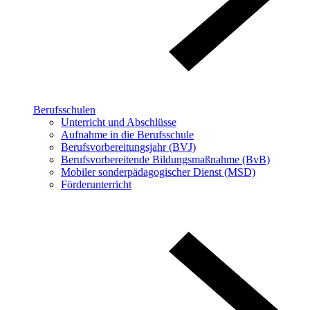
Berufsschulen
Unterricht und Abschlüsse
Aufnahme in die Berufsschule
Berufsvorbereitungsjahr (BVJ)
Berufsvorbereitende Bildungsmaßnahme (BvB)
Mobiler sonderpädagogischer Dienst (MSD)
Förderunterricht