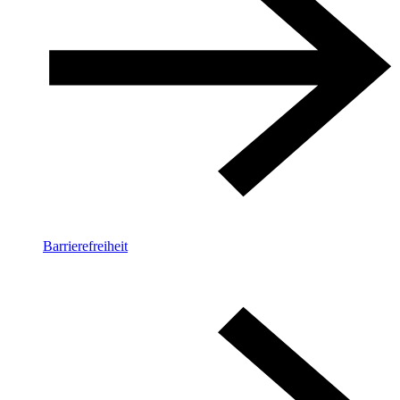
Barrierefreiheit