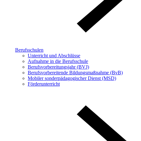
Berufsschulen
Unterricht und Abschlüsse
Aufnahme in die Berufsschule
Berufsvorbereitungsjahr (BVJ)
Berufsvorbereitende Bildungsmaßnahme (BvB)
Mobiler sonderpädagogischer Dienst (MSD)
Förderunterricht