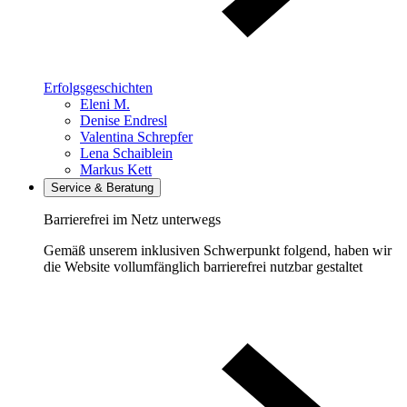
Erfolgsgeschichten
Eleni M.
Denise Endresl
Valentina Schrepfer
Lena Schaiblein
Markus Kett
Service & Beratung
Barrierefrei im Netz unterwegs
Gemäß unserem inklusiven Schwerpunkt folgend, haben wir
die Website vollumfänglich barrierefrei nutzbar gestaltet