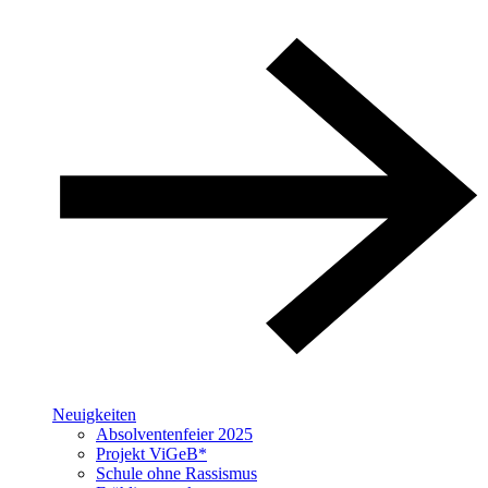
Neuigkeiten
Absolventenfeier 2025
Projekt ViGeB*
Schule ohne Rassismus