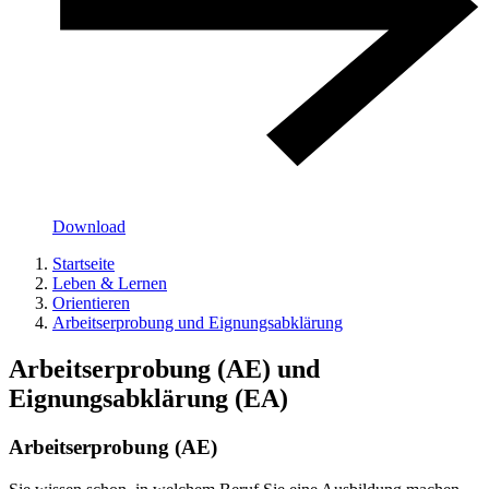
Download
Startseite
Leben & Lernen
Orientieren
Arbeitserprobung und Eignungsabklärung
Arbeitserprobung (AE) und
Eignungsabklärung (EA)
Arbeitserprobung (AE)