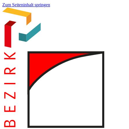
Zum Seiteninhalt springen