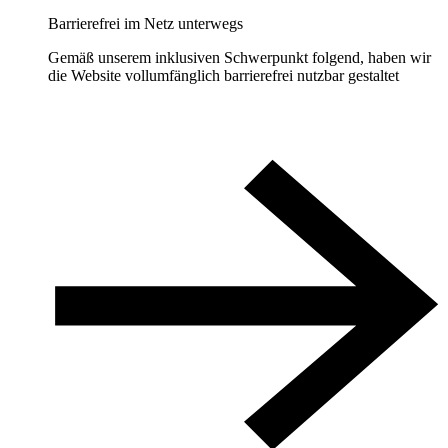
Barrierefrei im Netz unterwegs
Gemäß unserem inklusiven Schwerpunkt folgend, haben wir
die Website vollumfänglich barrierefrei nutzbar gestaltet