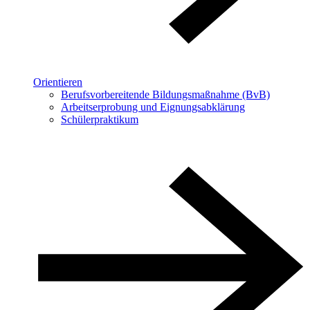
Orientieren
Berufsvorbereitende Bildungsmaßnahme (BvB)
Arbeitserprobung und Eignungsabklärung
Schülerpraktikum