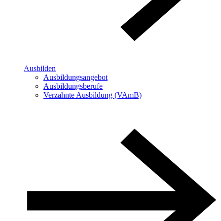
Ausbilden
Ausbildungsangebot
Ausbildungsberufe
Verzahnte Ausbildung (VAmB)