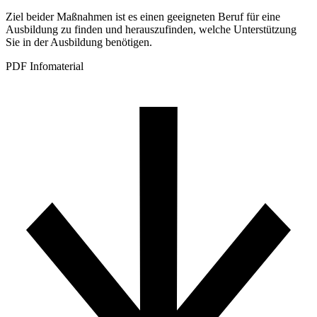
Ziel beider Maßnahmen ist es einen geeigneten Beruf für eine
Ausbildung zu finden und herauszufinden, welche Unterstützung
Sie in der Ausbildung benötigen.
PDF Infomaterial