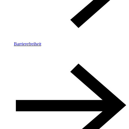
Barrierefreiheit