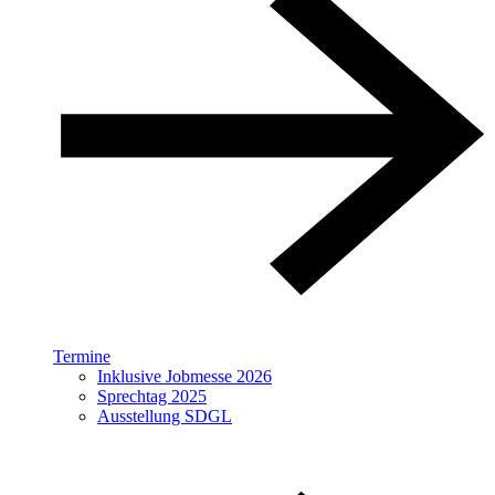
Termine
Inklusive Jobmesse 2026
Sprechtag 2025
Ausstellung SDGL