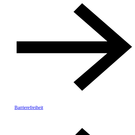
Barrierefreiheit