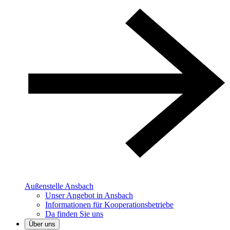
Außenstelle Ansbach
Unser Angebot in Ansbach
Informationen für Kooperationsbetriebe
Da finden Sie uns
Über uns