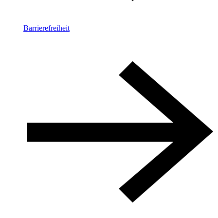
Barrierefreiheit