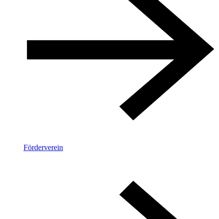
Förderverein