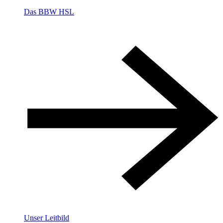
Das BBW HSL
Unser Leitbild