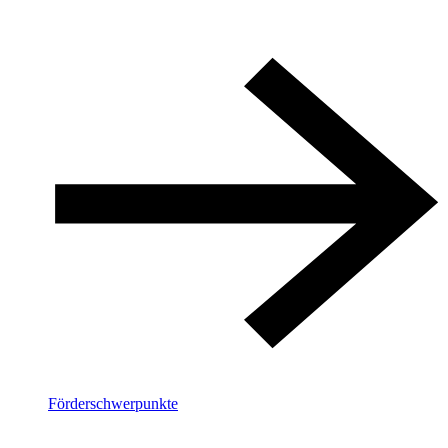
Förderschwerpunkte