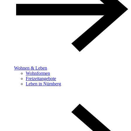
Wohnen & Leben
Wohnformen
Freizeitangebote
Leben in Nürnberg