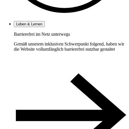
Leben & Lernen
Barrierefrei im Netz unterwegs
Gemäß unserem inklusiven Schwerpunkt folgend, haben wir
die Website vollumfänglich barrierefrei nutzbar gestaltet