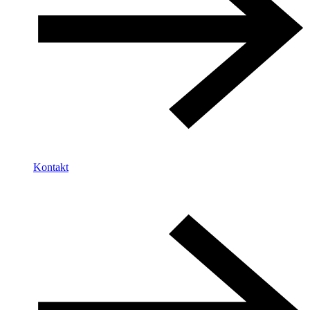
Kontakt