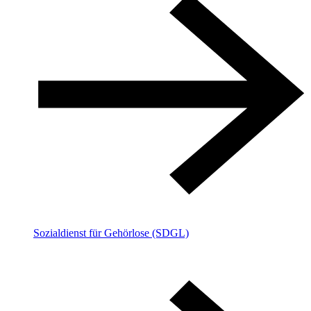
Sozialdienst für Gehörlose (SDGL)