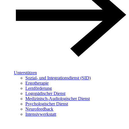
Unterstützen
Sozial- und Integrationsdienst (SID)
Ergotherapie
Lernförderung
Logopädischer Dienst
Medizinisch-Audiologischer Dienst
Psychologischer Dienst
Neurofeedback
Intensivwerkstatt