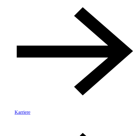
Karriere