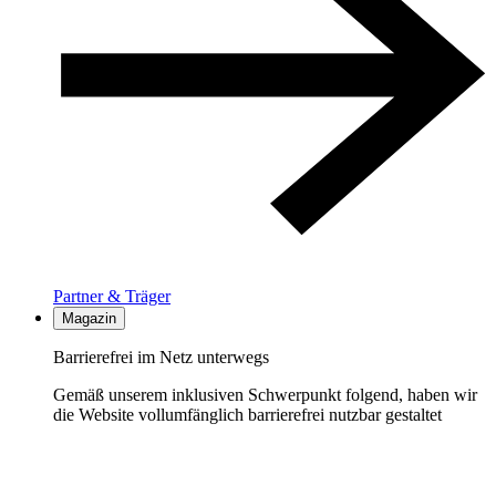
Partner & Träger
Magazin
Barrierefrei im Netz unterwegs
Gemäß unserem inklusiven Schwerpunkt folgend, haben wir
die Website vollumfänglich barrierefrei nutzbar gestaltet