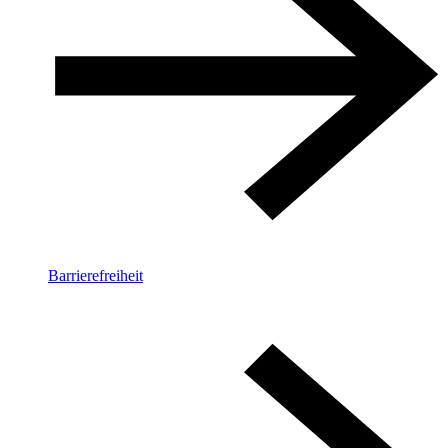
Barrierefreiheit