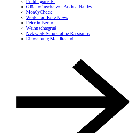
Frühlingsmarkt
Glückwünsche von Andrea Nahles
Mon€yCheck
Workshop Fake News
Feier in Berlin
Weihnachtsgruß
Netzwerk Schule ohne Rassismus
Einweihung Metalltechnik