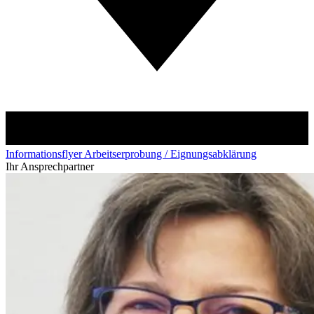
Informationsflyer Arbeitserprobung / Eignungsabklärung
Ihr Ansprechpartner