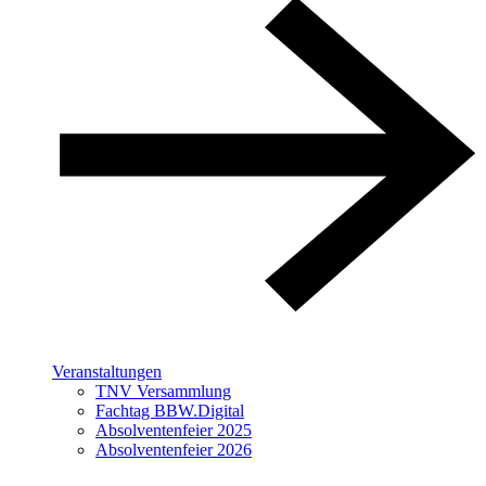
Veranstaltungen
TNV Versammlung
Fachtag BBW.Digital
Absolventenfeier 2025
Absolventenfeier 2026