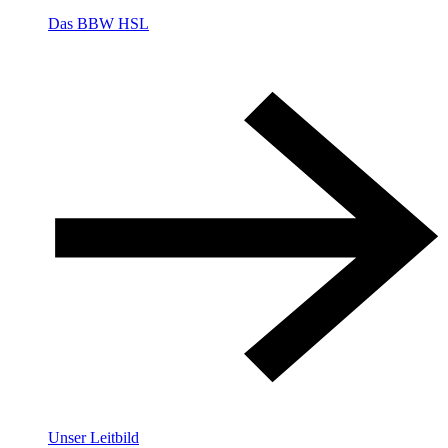
Das BBW HSL
Unser Leitbild