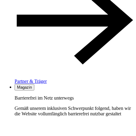
Partner & Träger
Magazin
Barrierefrei im Netz unterwegs
Gemäß unserem inklusiven Schwerpunkt folgend, haben wir
die Website vollumfänglich barrierefrei nutzbar gestaltet