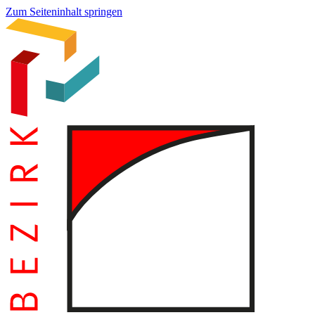
Zum Seiteninhalt springen