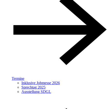
Termine
Inklusive Jobmesse 2026
Sprechtag 2025
Ausstellung SDGL