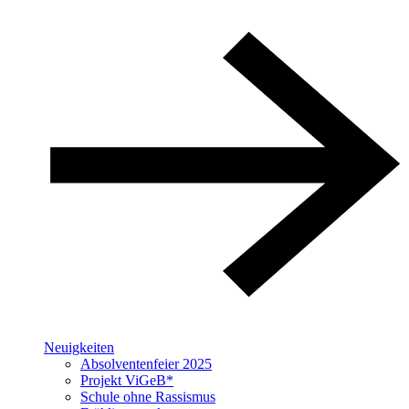
Neuigkeiten
Absolventenfeier 2025
Projekt ViGeB*
Schule ohne Rassismus