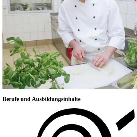
Berufe und Ausbildungsinhalte