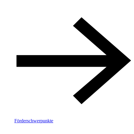
Förderschwerpunkte