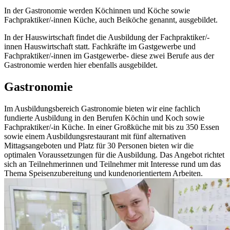
In der Gastronomie werden Köchinnen und Köche sowie
Fachpraktiker/-innen Küche, auch Beiköche genannt, ausgebildet.
In der Hauswirtschaft findet die Ausbildung der Fachpraktiker/-
innen Hauswirtschaft statt. Fachkräfte im Gastgewerbe und
Fachpraktiker/-innen im Gastgewerbe- diese zwei Berufe aus der
Gastronomie werden hier ebenfalls ausgebildet.
Gastronomie
Im Ausbildungsbereich Gastronomie bieten wir eine fachlich
fundierte Ausbildung in den Berufen Köchin und Koch sowie
Fachpraktiker/-in Küche. In einer Großküche mit bis zu 350 Essen
sowie einem Ausbildungsrestaurant mit fünf alternativen
Mittagsangeboten und Platz für 30 Personen bieten wir die
optimalen Voraussetzungen für die Ausbildung. Das Angebot richtet
sich an Teilnehmerinnen und Teilnehmer mit Interesse rund um das
Thema Speisenzubereitung und kundenorientiertem Arbeiten.