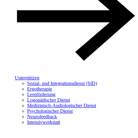
Unterstützen
Sozial- und Integrationsdienst (SID)
Ergotherapie
Lernförderung
Logopädischer Dienst
Medizinisch-Audiologischer Dienst
Psychologischer Dienst
Neurofeedback
Intensivwerkstatt