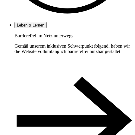
Leben & Lernen
Barrierefrei im Netz unterwegs
Gemäß unserem inklusiven Schwerpunkt folgend, haben wir
die Website vollumfänglich barrierefrei nutzbar gestaltet