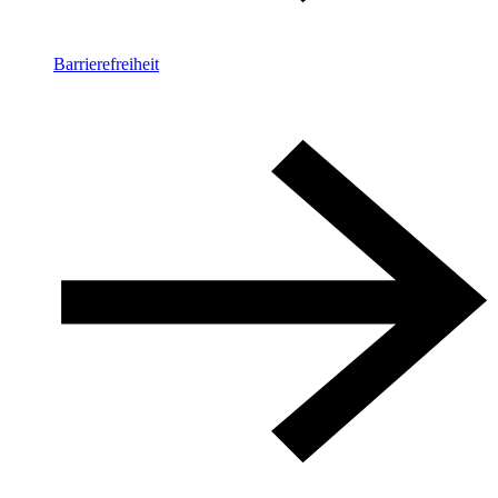
Barrierefreiheit