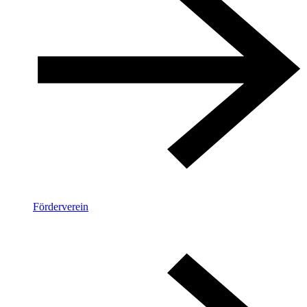
Förderverein