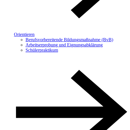
Orientieren
Berufsvorbereitende Bildungsmaßnahme (BvB)
Arbeitserprobung und Eignungsabklärung
Schülerpraktikum