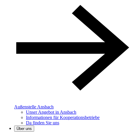
Außenstelle Ansbach
Unser Angebot in Ansbach
Informationen für Kooperationsbetriebe
Da finden Sie uns
Über uns