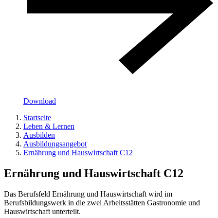
Download
Startseite
Leben & Lernen
Ausbilden
Ausbildungsangebot
Ernährung und Hauswirtschaft C12
Ernährung und Hauswirtschaft C12
Das Berufsfeld Ernährung und Hauswirtschaft wird im
Berufsbildungswerk in die zwei Arbeitsstätten Gastronomie und
Hauswirtschaft unterteilt.