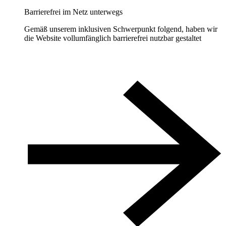
Barrierefrei im Netz unterwegs
Gemäß unserem inklusiven Schwerpunkt folgend, haben wir
die Website vollumfänglich barrierefrei nutzbar gestaltet