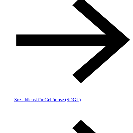
Sozialdienst für Gehörlose (SDGL)