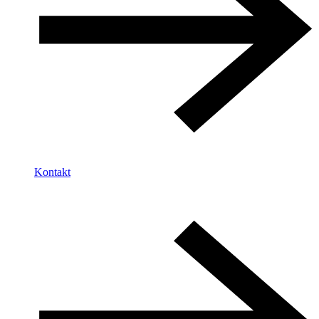
Kontakt