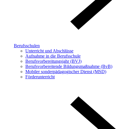
Berufsschulen
Unterricht und Abschlüsse
Aufnahme in die Berufsschule
Berufsvorbereitungsjahr (BVJ)
Berufsvorbereitende Bildungsmaßnahme (BvB)
Mobiler sonderpädagogischer Dienst (MSD)
Förderunterricht