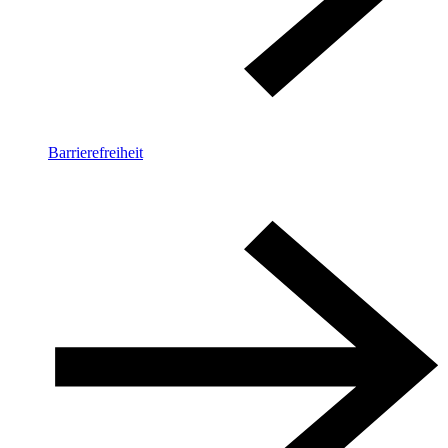
Barrierefreiheit