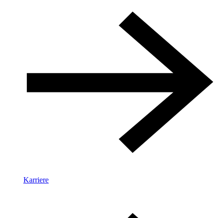
Karriere