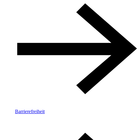
Barrierefreiheit