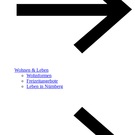
Wohnen & Leben
Wohnformen
Freizeitangebote
Leben in Nürnberg