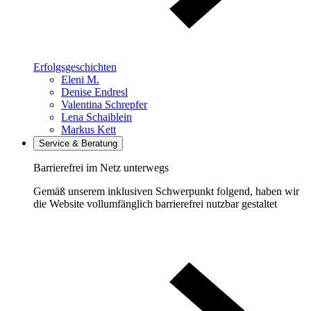
Erfolgsgeschichten
Eleni M.
Denise Endresl
Valentina Schrepfer
Lena Schaiblein
Markus Kett
Service & Beratung
Barrierefrei im Netz unterwegs
Gemäß unserem inklusiven Schwerpunkt folgend, haben wir
die Website vollumfänglich barrierefrei nutzbar gestaltet