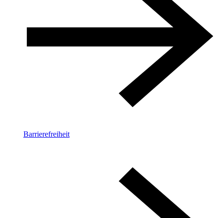
Barrierefreiheit