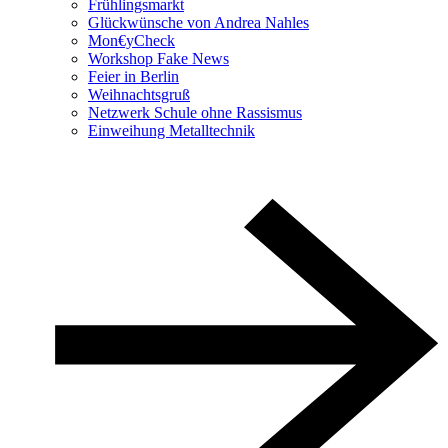
Frühlingsmarkt
Glückwünsche von Andrea Nahles
Mon€yCheck
Workshop Fake News
Feier in Berlin
Weihnachtsgruß
Netzwerk Schule ohne Rassismus
Einweihung Metalltechnik