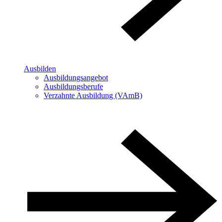
Ausbilden
Ausbildungsangebot
Ausbildungsberufe
Verzahnte Ausbildung (VAmB)