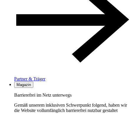
Partner & Träger
Magazin
Barrierefrei im Netz unterwegs
Gemäß unserem inklusiven Schwerpunkt folgend, haben wir
die Website vollumfänglich barrierefrei nutzbar gestaltet