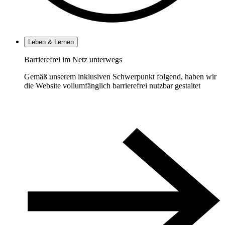
Leben & Lernen
Barrierefrei im Netz unterwegs
Gemäß unserem inklusiven Schwerpunkt folgend, haben wir
die Website vollumfänglich barrierefrei nutzbar gestaltet