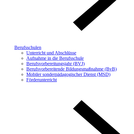
Berufsschulen
Unterricht und Abschlüsse
Aufnahme in die Berufsschule
Berufsvorbereitungsjahr (BVJ)
Berufsvorbereitende Bildungsmaßnahme (BvB)
Mobiler sonderpädagogischer Dienst (MSD)
Förderunterricht