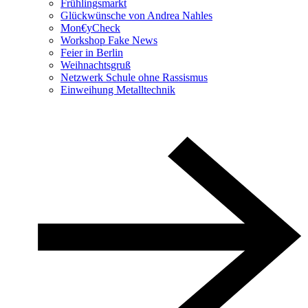
Frühlingsmarkt
Glückwünsche von Andrea Nahles
Mon€yCheck
Workshop Fake News
Feier in Berlin
Weihnachtsgruß
Netzwerk Schule ohne Rassismus
Einweihung Metalltechnik