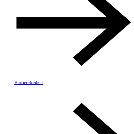
Barrierefreiheit