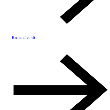
Barrierefreiheit