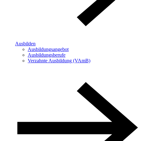
Ausbilden
Ausbildungsangebot
Ausbildungsberufe
Verzahnte Ausbildung (VAmB)