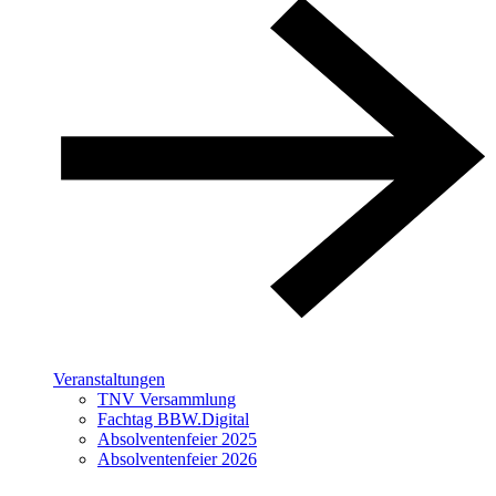
Veranstaltungen
TNV Versammlung
Fachtag BBW.Digital
Absolventenfeier 2025
Absolventenfeier 2026