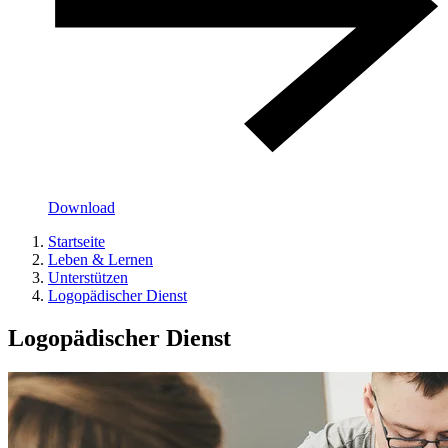
Download
Startseite
Leben & Lernen
Unterstützen
Logopädischer Dienst
Logopädischer Dienst