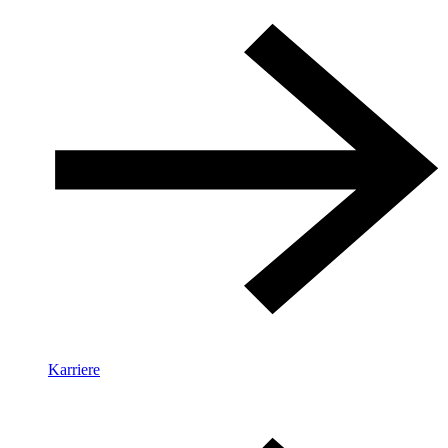
Karriere