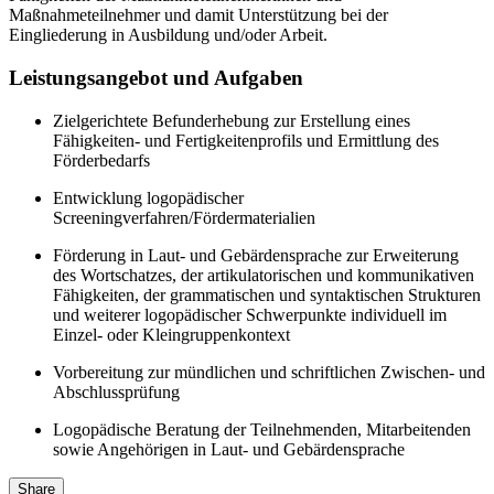
Maßnahmeteilnehmer und damit Unterstützung bei der
Eingliederung in Ausbildung und/oder Arbeit.
Leistungsangebot und Aufgaben
Zielgerichtete Befunderhebung zur Erstellung eines
Fähigkeiten- und Fertigkeitenprofils und Ermittlung des
Förderbedarfs
Entwicklung logopädischer
Screeningverfahren/Fördermaterialien
Förderung in Laut- und Gebärdensprache zur Erweiterung
des Wortschatzes, der artikulatorischen und kommunikativen
Fähigkeiten, der grammatischen und syntaktischen Strukturen
und weiterer logopädischer Schwerpunkte individuell im
Einzel- oder Kleingruppenkontext
Vorbereitung zur mündlichen und schriftlichen Zwischen- und
Abschlussprüfung
Logopädische Beratung der Teilnehmenden, Mitarbeitenden
sowie Angehörigen in Laut- und Gebärdensprache
Share