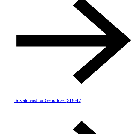
Sozialdienst für Gehörlose (SDGL)