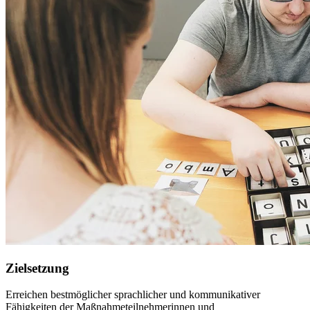
Zielsetzung
Erreichen bestmöglicher sprachlicher und kommunikativer
Fähigkeiten der Maßnahmeteilnehmerinnen und