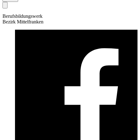
Berufsbildungswerk
Bezirk Mittelfranken