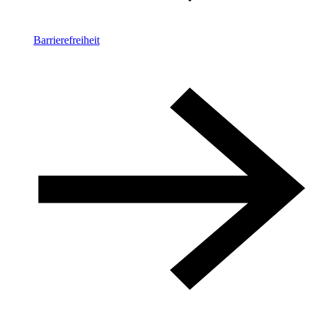
Barrierefreiheit