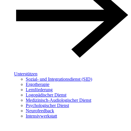
Unterstützen
Sozial- und Integrationsdienst (SID)
Ergotherapie
Lernförderung
Logopädischer Dienst
Medizinisch-Audiologischer Dienst
Psychologischer Dienst
Neurofeedback
Intensivwerkstatt