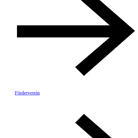
Förderverein