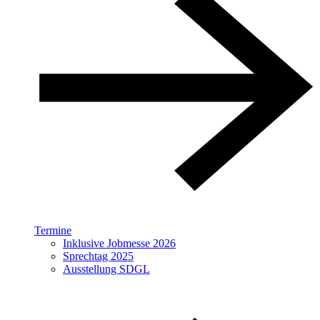
Termine
Inklusive Jobmesse 2026
Sprechtag 2025
Ausstellung SDGL