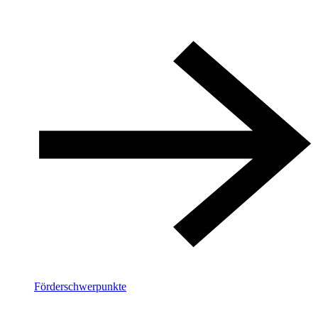
Förderschwerpunkte