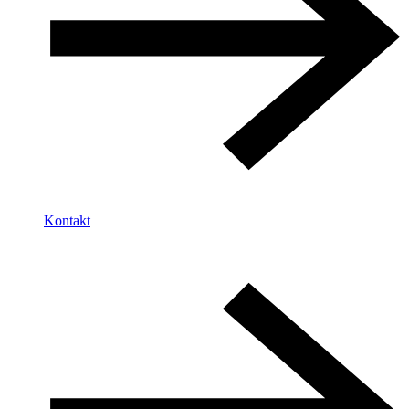
Kontakt