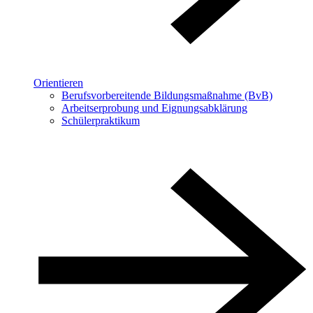
Orientieren
Berufsvorbereitende Bildungsmaßnahme (BvB)
Arbeitserprobung und Eignungsabklärung
Schülerpraktikum