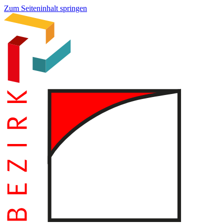
Zum Seiteninhalt springen