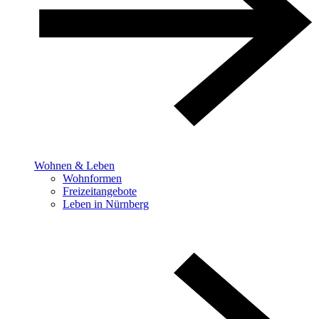
Wohnen & Leben
Wohnformen
Freizeitangebote
Leben in Nürnberg