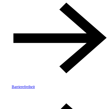
Barrierefreiheit