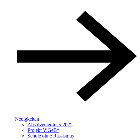
Neuigkeiten
Absolventenfeier 2025
Projekt ViGeB*
Schule ohne Rassismus