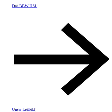
Das BBW HSL
Unser Leitbild