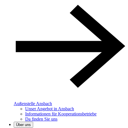
Außenstelle Ansbach
Unser Angebot in Ansbach
Informationen für Kooperationsbetriebe
Da finden Sie uns
Über uns