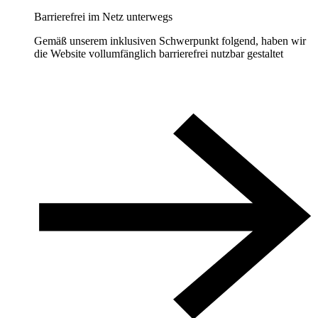
Barrierefrei im Netz unterwegs
Gemäß unserem inklusiven Schwerpunkt folgend, haben wir
die Website vollumfänglich barrierefrei nutzbar gestaltet