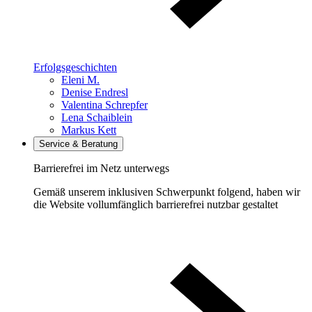
Erfolgsgeschichten
Eleni M.
Denise Endresl
Valentina Schrepfer
Lena Schaiblein
Markus Kett
Service & Beratung
Barrierefrei im Netz unterwegs
Gemäß unserem inklusiven Schwerpunkt folgend, haben wir
die Website vollumfänglich barrierefrei nutzbar gestaltet