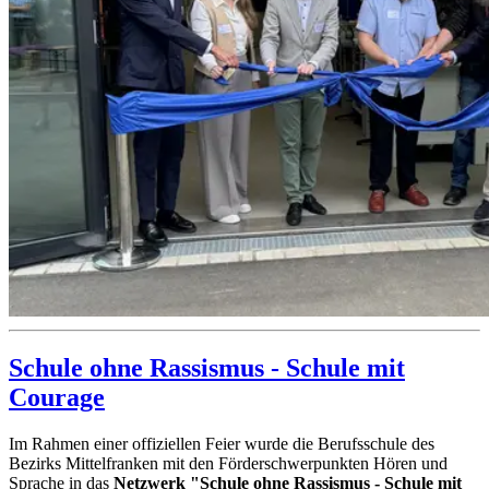
Schule ohne Rassismus - Schule mit
Courage
Im Rahmen einer offiziellen Feier wurde die Berufsschule des
Bezirks Mittelfranken mit den Förderschwerpunkten Hören und
Sprache in das
Netzwerk "Schule ohne Rassismus - Schule mit