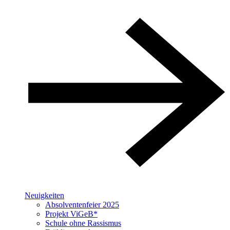
Neuigkeiten
Absolventenfeier 2025
Projekt ViGeB*
Schule ohne Rassismus