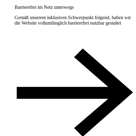
Barrierefrei im Netz unterwegs
Gemäß unserem inklusiven Schwerpunkt folgend, haben wir
die Website vollumfänglich barrierefrei nutzbar gestaltet