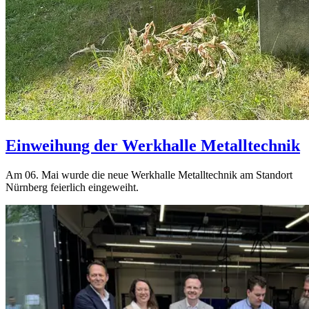
Einweihung der Werkhalle Metalltechnik
Am 06. Mai wurde die neue Werkhalle Metalltechnik am Standort
Nürnberg feierlich eingeweiht.