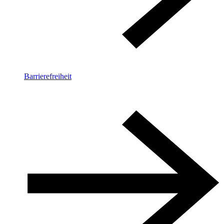
Barrierefreiheit