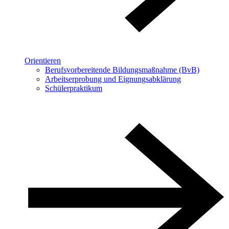
Orientieren
Berufsvorbereitende Bildungsmaßnahme (BvB)
Arbeitserprobung und Eignungsabklärung
Schülerpraktikum