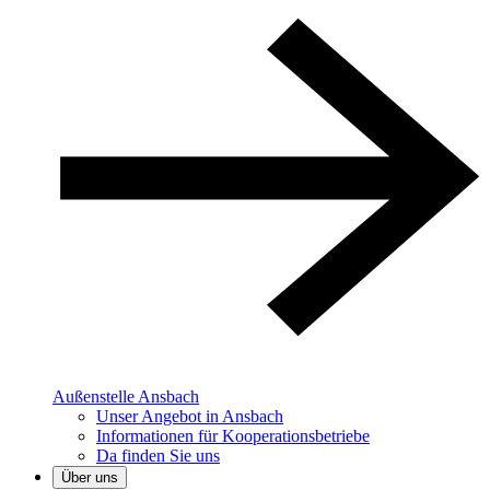
Außenstelle Ansbach
Unser Angebot in Ansbach
Informationen für Kooperationsbetriebe
Da finden Sie uns
Über uns