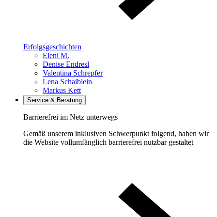
Erfolgsgeschichten
Eleni M.
Denise Endresl
Valentina Schrepfer
Lena Schaiblein
Markus Kett
Service & Beratung
Barrierefrei im Netz unterwegs
Gemäß unserem inklusiven Schwerpunkt folgend, haben wir
die Website vollumfänglich barrierefrei nutzbar gestaltet