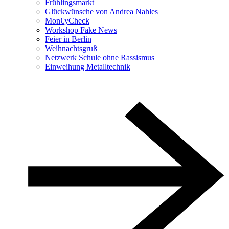
Frühlingsmarkt
Glückwünsche von Andrea Nahles
Mon€yCheck
Workshop Fake News
Feier in Berlin
Weihnachtsgruß
Netzwerk Schule ohne Rassismus
Einweihung Metalltechnik