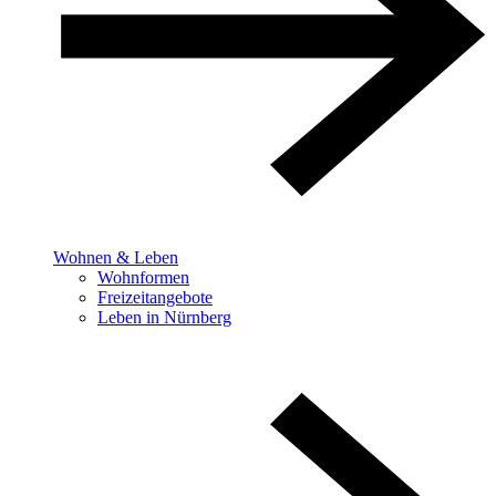
Wohnen & Leben
Wohnformen
Freizeitangebote
Leben in Nürnberg