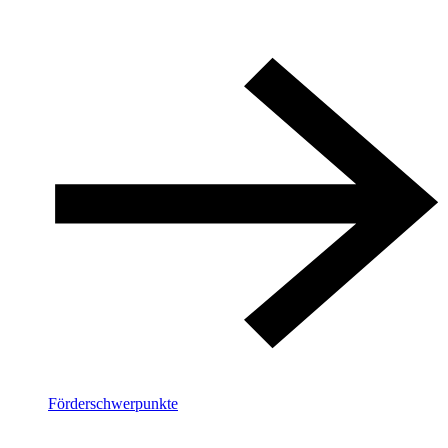
Förderschwerpunkte