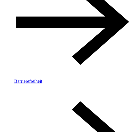
Barrierefreiheit