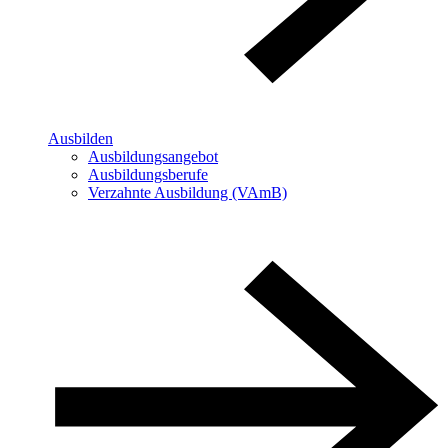
Ausbilden
Ausbildungsangebot
Ausbildungsberufe
Verzahnte Ausbildung (VAmB)