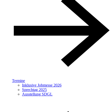
Termine
Inklusive Jobmesse 2026
Sprechtag 2025
Ausstellung SDGL