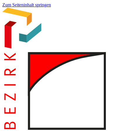
Zum Seiteninhalt springen