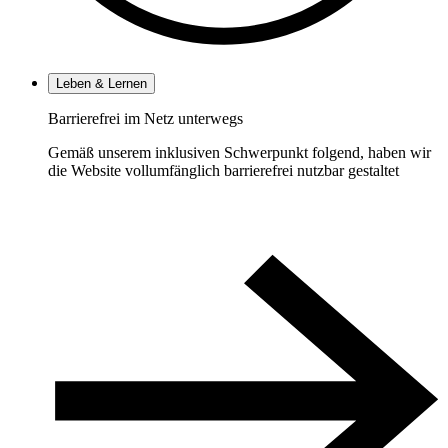
Leben & Lernen
Barrierefrei im Netz unterwegs
Gemäß unserem inklusiven Schwerpunkt folgend, haben wir
die Website vollumfänglich barrierefrei nutzbar gestaltet