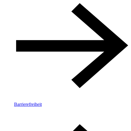
Barrierefreiheit