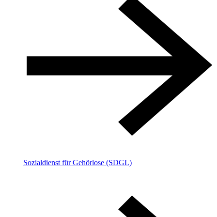
Sozialdienst für Gehörlose (SDGL)