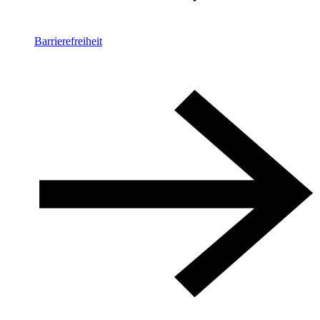
Barrierefreiheit