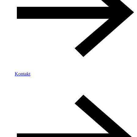
Kontakt