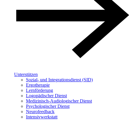
Unterstützen
Sozial- und Integrationsdienst (SID)
Ergotherapie
Lernförderung
Logopädischer Dienst
Medizinisch-Audiologischer Dienst
Psychologischer Dienst
Neurofeedback
Intensivwerkstatt