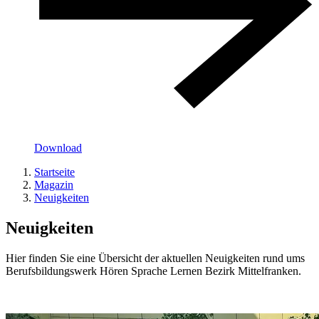
Download
Startseite
Magazin
Neuigkeiten
Neuigkeiten
Hier finden Sie eine Übersicht der aktuellen Neuigkeiten rund ums
Berufsbildungswerk Hören Sprache Lernen Bezirk Mittelfranken.