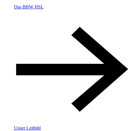
Das BBW HSL
Unser Leitbild