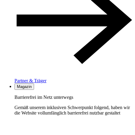
Partner & Träger
Magazin
Barrierefrei im Netz unterwegs
Gemäß unserem inklusiven Schwerpunkt folgend, haben wir
die Website vollumfänglich barrierefrei nutzbar gestaltet