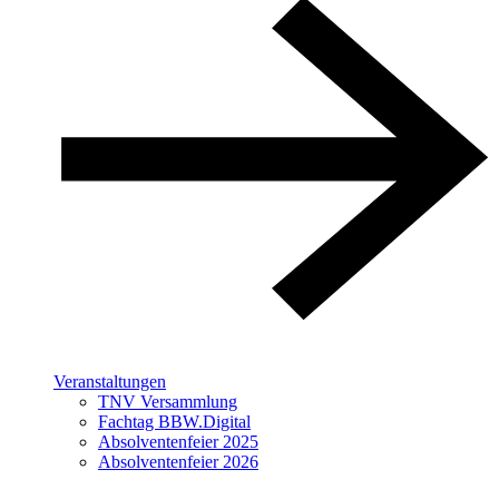
Veranstaltungen
TNV Versammlung
Fachtag BBW.Digital
Absolventenfeier 2025
Absolventenfeier 2026