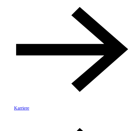
Karriere