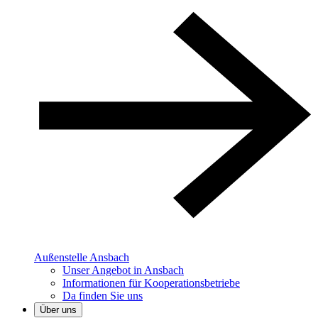
Außenstelle Ansbach
Unser Angebot in Ansbach
Informationen für Kooperationsbetriebe
Da finden Sie uns
Über uns