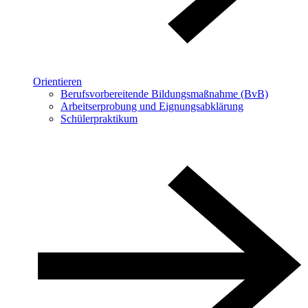
Orientieren
Berufsvorbereitende Bildungsmaßnahme (BvB)
Arbeitserprobung und Eignungsabklärung
Schülerpraktikum