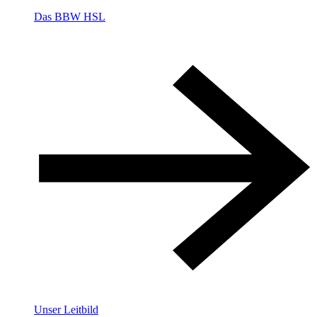
Das BBW HSL
Unser Leitbild