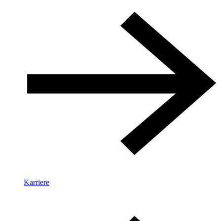
Karriere