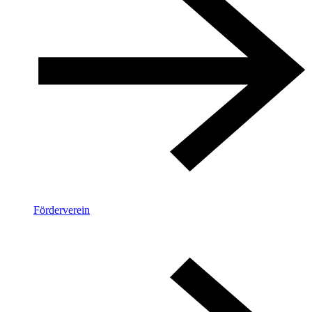
Förderverein