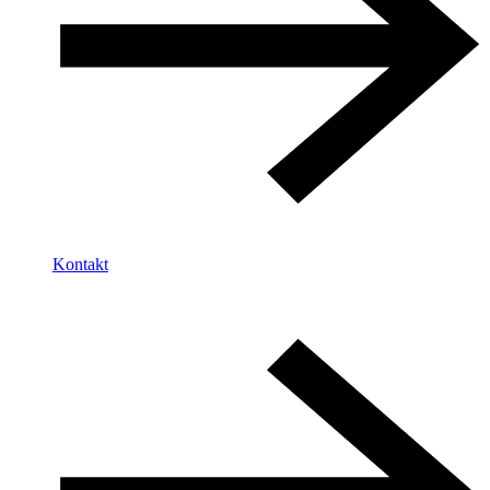
Kontakt