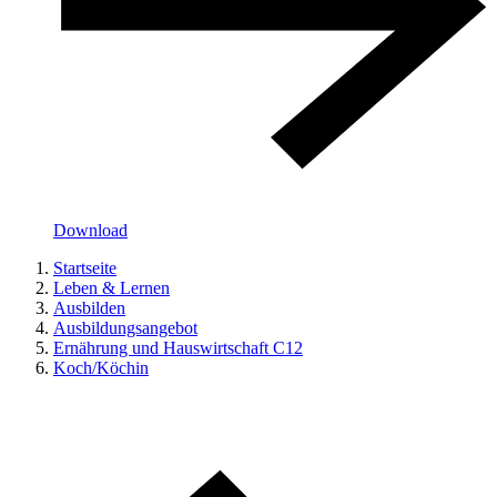
Download
Startseite
Leben & Lernen
Ausbilden
Ausbildungsangebot
Ernährung und Hauswirtschaft C12
Koch/Köchin