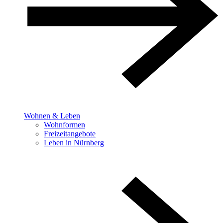
Wohnen & Leben
Wohnformen
Freizeitangebote
Leben in Nürnberg