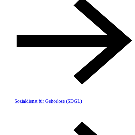
Sozialdienst für Gehörlose (SDGL)