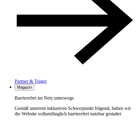
Partner & Träger
Magazin
Barrierefrei im Netz unterwegs
Gemäß unserem inklusiven Schwerpunkt folgend, haben wir
die Website vollumfänglich barrierefrei nutzbar gestaltet