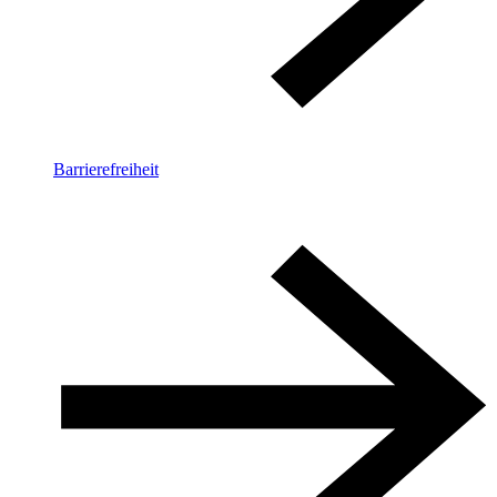
Barrierefreiheit