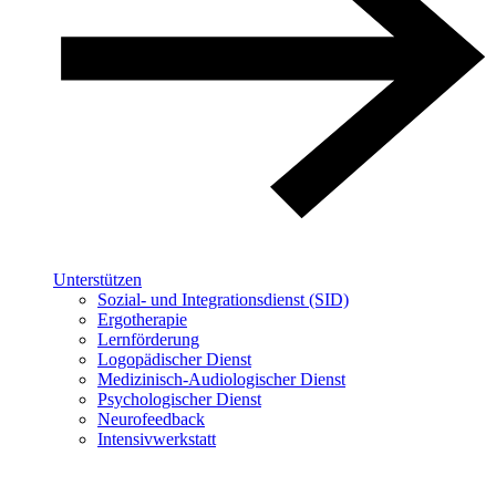
Unterstützen
Sozial- und Integrationsdienst (SID)
Ergotherapie
Lernförderung
Logopädischer Dienst
Medizinisch-Audiologischer Dienst
Psychologischer Dienst
Neurofeedback
Intensivwerkstatt