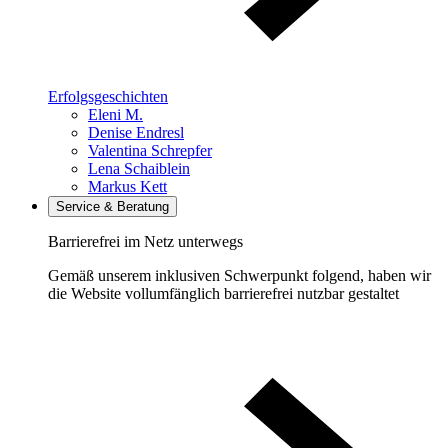
Erfolgsgeschichten
Eleni M.
Denise Endresl
Valentina Schrepfer
Lena Schaiblein
Markus Kett
Service & Beratung
Barrierefrei im Netz unterwegs
Gemäß unserem inklusiven Schwerpunkt folgend, haben wir
die Website vollumfänglich barrierefrei nutzbar gestaltet