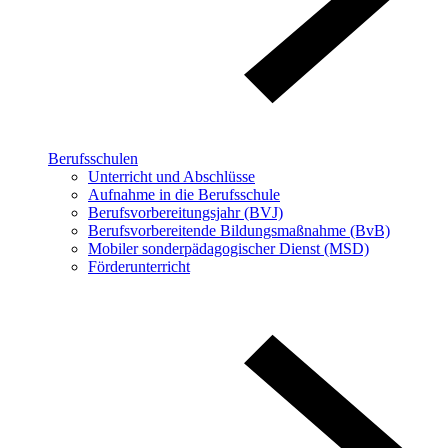
Berufsschulen
Unterricht und Abschlüsse
Aufnahme in die Berufsschule
Berufsvorbereitungsjahr (BVJ)
Berufsvorbereitende Bildungsmaßnahme (BvB)
Mobiler sonderpädagogischer Dienst (MSD)
Förderunterricht