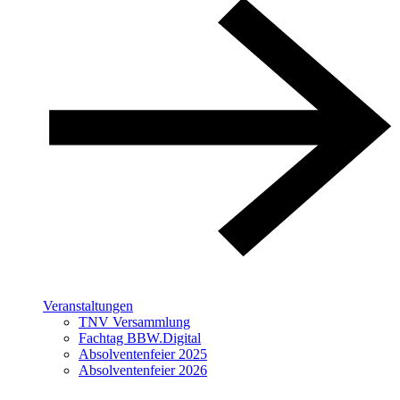
Veranstaltungen
TNV Versammlung
Fachtag BBW.Digital
Absolventenfeier 2025
Absolventenfeier 2026