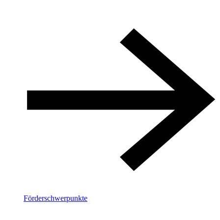
Förderschwerpunkte