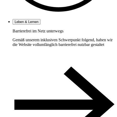
Leben & Lernen
Barrierefrei im Netz unterwegs
Gemäß unserem inklusiven Schwerpunkt folgend, haben wir
die Website vollumfänglich barrierefrei nutzbar gestaltet