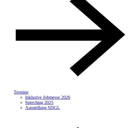
Termine
Inklusive Jobmesse 2026
Sprechtag 2025
Ausstellung SDGL