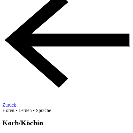
Zurück
Hören
•
Lernen
•
Sprache
Koch/Köchin