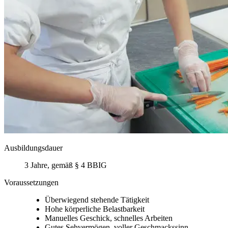
Ausbildungsdauer
3 Jahre, gemäß § 4 BBIG
Voraussetzungen
Überwiegend stehende Tätigkeit
Hohe körperliche Belastbarkeit
Manuelles Geschick, schnelles Arbeiten
Gutes Sehvermögen, voller Geschmackssinn