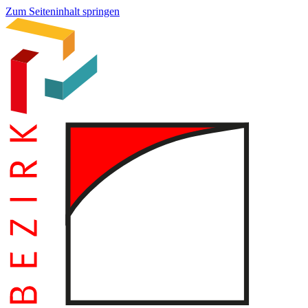
Zum Seiteninhalt springen