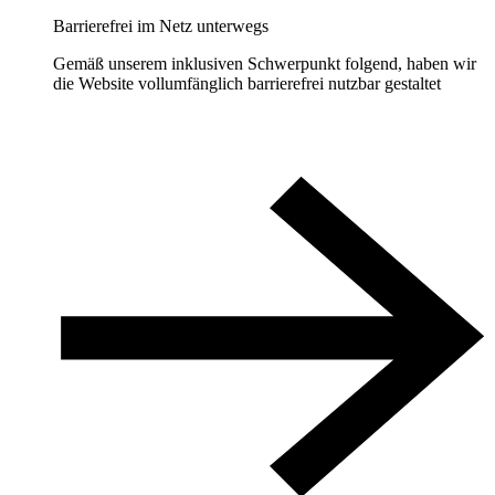
Barrierefrei im Netz unterwegs
Gemäß unserem inklusiven Schwerpunkt folgend, haben wir
die Website vollumfänglich barrierefrei nutzbar gestaltet