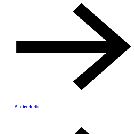
Barrierefreiheit