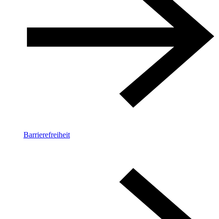
Barrierefreiheit