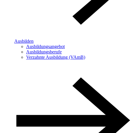
Ausbilden
Ausbildungsangebot
Ausbildungsberufe
Verzahnte Ausbildung (VAmB)