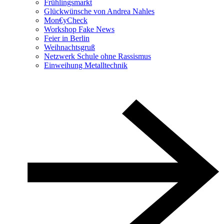
Frühlingsmarkt
Glückwünsche von Andrea Nahles
Mon€yCheck
Workshop Fake News
Feier in Berlin
Weihnachtsgruß
Netzwerk Schule ohne Rassismus
Einweihung Metalltechnik