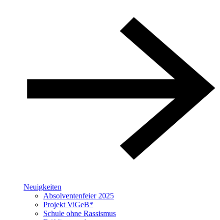
Neuigkeiten
Absolventenfeier 2025
Projekt ViGeB*
Schule ohne Rassismus