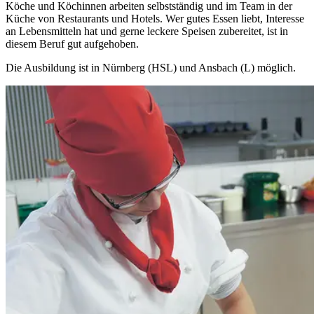
Köche und Köchinnen arbeiten selbstständig und im Team in der
Küche von Restaurants und Hotels. Wer gutes Essen liebt, Interesse
an Lebensmitteln hat und gerne leckere Speisen zubereitet, ist in
diesem Beruf gut aufgehoben.
Die Ausbildung ist in Nürnberg (HSL) und Ansbach (L) möglich.