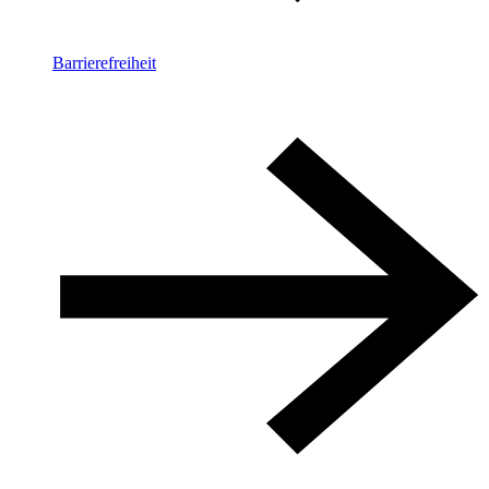
Barrierefreiheit