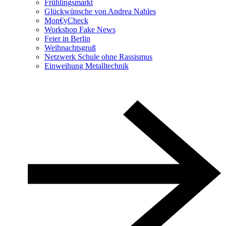
Frühlingsmarkt
Glückwünsche von Andrea Nahles
Mon€yCheck
Workshop Fake News
Feier in Berlin
Weihnachtsgruß
Netzwerk Schule ohne Rassismus
Einweihung Metalltechnik