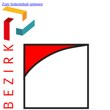
Zum Seiteninhalt springen