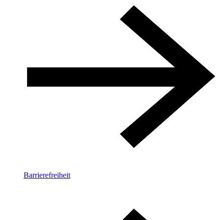
Barrierefreiheit