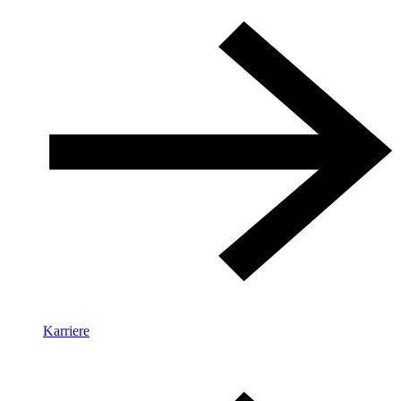
Karriere