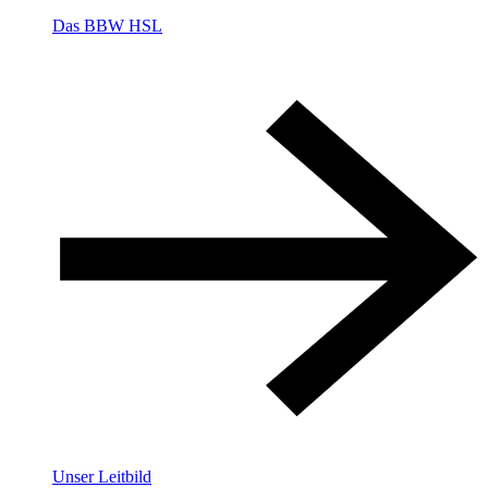
Das BBW HSL
Unser Leitbild