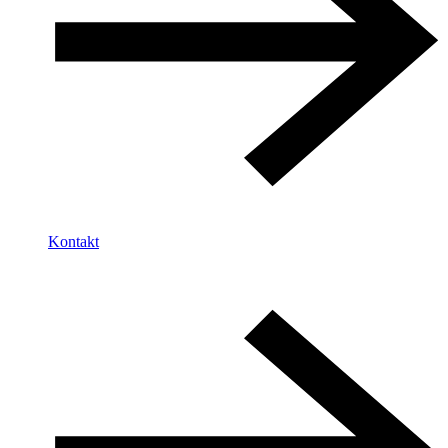
Kontakt