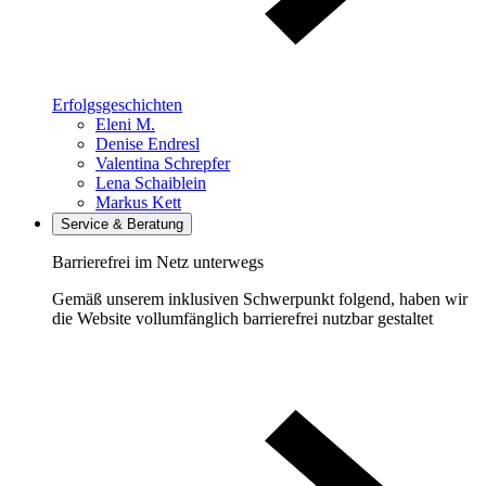
Erfolgsgeschichten
Eleni M.
Denise Endresl
Valentina Schrepfer
Lena Schaiblein
Markus Kett
Service & Beratung
Barrierefrei im Netz unterwegs
Gemäß unserem inklusiven Schwerpunkt folgend, haben wir
die Website vollumfänglich barrierefrei nutzbar gestaltet