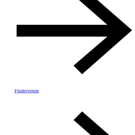
Förderverein