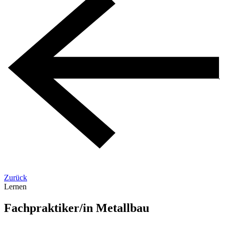
Zurück
Lernen
Fachpraktiker/in Metallbau