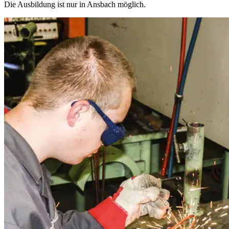
Die Ausbildung ist nur in Ansbach möglich.