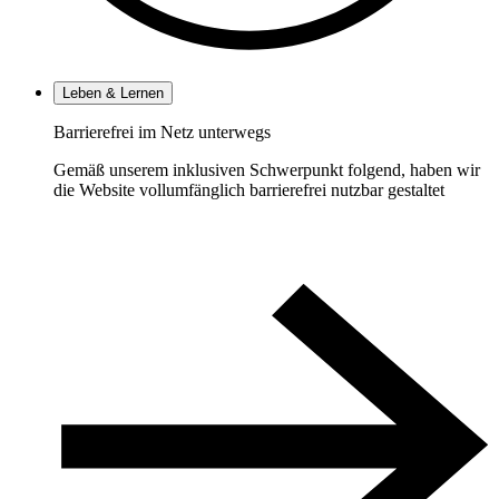
Leben & Lernen
Barrierefrei im Netz unterwegs
Gemäß unserem inklusiven Schwerpunkt folgend, haben wir
die Website vollumfänglich barrierefrei nutzbar gestaltet