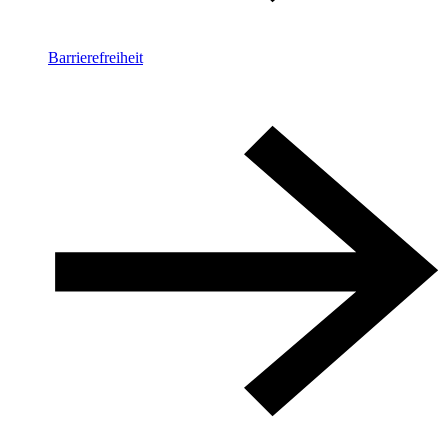
Barrierefreiheit