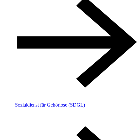
Sozialdienst für Gehörlose (SDGL)