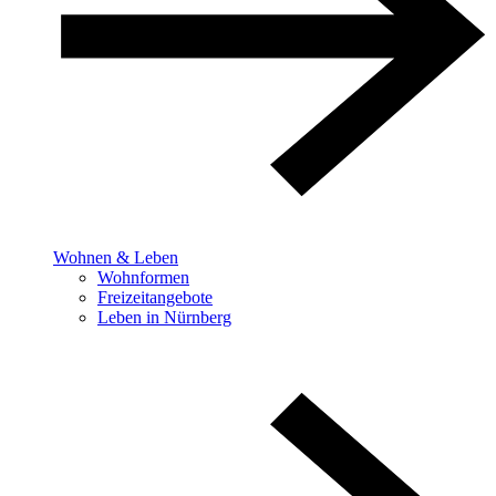
Wohnen & Leben
Wohnformen
Freizeitangebote
Leben in Nürnberg