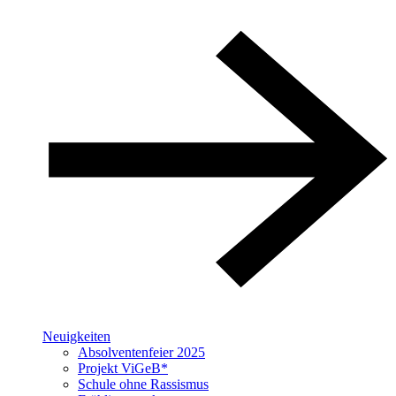
Neuigkeiten
Absolventenfeier 2025
Projekt ViGeB*
Schule ohne Rassismus