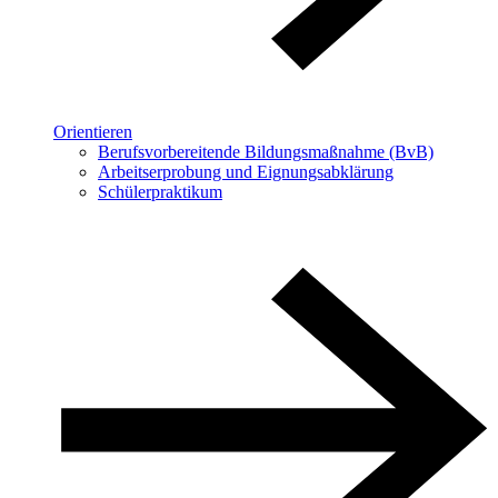
Orientieren
Berufsvorbereitende Bildungsmaßnahme (BvB)
Arbeitserprobung und Eignungsabklärung
Schülerpraktikum