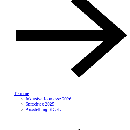
Termine
Inklusive Jobmesse 2026
Sprechtag 2025
Ausstellung SDGL