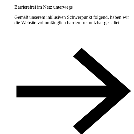
Barrierefrei im Netz unterwegs
Gemäß unserem inklusiven Schwerpunkt folgend, haben wir
die Website vollumfänglich barrierefrei nutzbar gestaltet