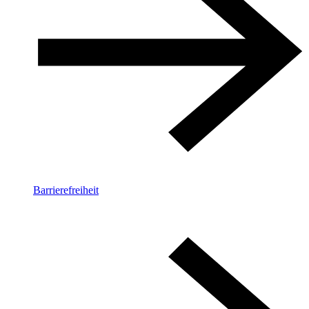
Barrierefreiheit