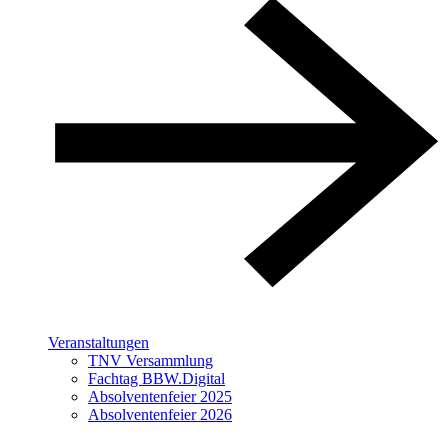
Veranstaltungen
TNV Versammlung
Fachtag BBW.Digital
Absolventenfeier 2025
Absolventenfeier 2026