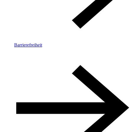
Barrierefreiheit