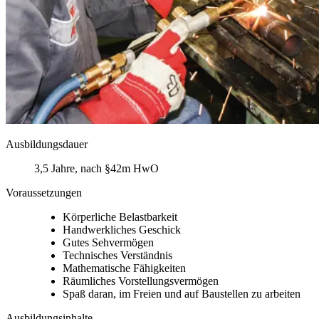
Ausbildungsdauer
3,5 Jahre, nach §42m HwO
Voraussetzungen
Körperliche Belastbarkeit
Handwerkliches Geschick
Gutes Sehvermögen
Technisches Verständnis
Mathematische Fähigkeiten
Räumliches Vorstellungsvermögen
Spaß daran, im Freien und auf Baustellen zu arbeiten
Ausbildungsinhalte