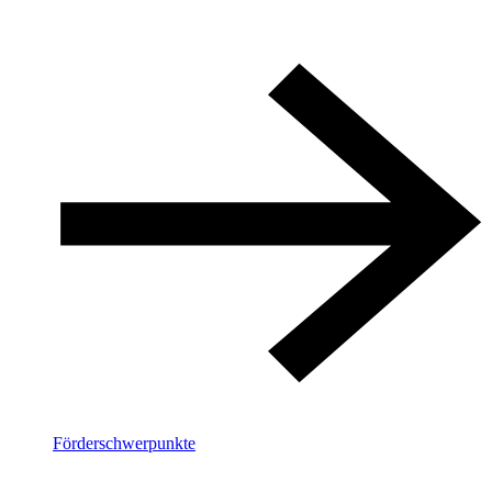
Förderschwerpunkte