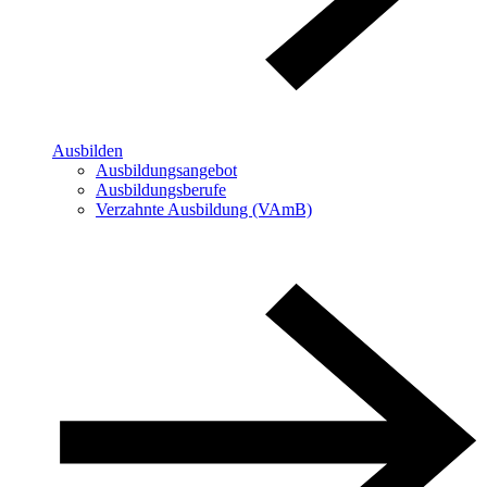
Ausbilden
Ausbildungsangebot
Ausbildungsberufe
Verzahnte Ausbildung (VAmB)