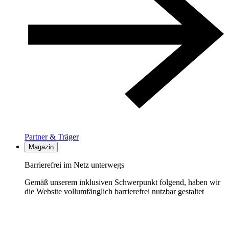
Partner & Träger
Magazin
Barrierefrei im Netz unterwegs
Gemäß unserem inklusiven Schwerpunkt folgend, haben wir
die Website vollumfänglich barrierefrei nutzbar gestaltet