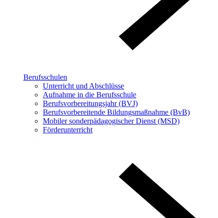
Berufsschulen
Unterricht und Abschlüsse
Aufnahme in die Berufsschule
Berufsvorbereitungsjahr (BVJ)
Berufsvorbereitende Bildungsmaßnahme (BvB)
Mobiler sonderpädagogischer Dienst (MSD)
Förderunterricht