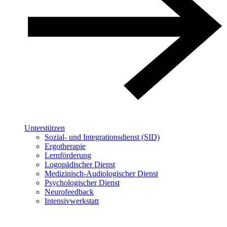
Unterstützen
Sozial- und Integrationsdienst (SID)
Ergotherapie
Lernförderung
Logopädischer Dienst
Medizinisch-Audiologischer Dienst
Psychologischer Dienst
Neurofeedback
Intensivwerkstatt