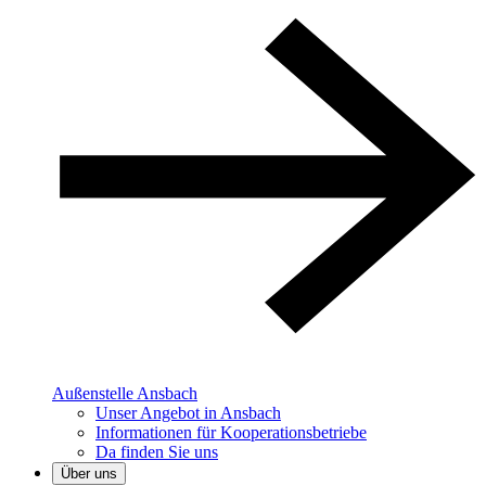
Außenstelle Ansbach
Unser Angebot in Ansbach
Informationen für Kooperationsbetriebe
Da finden Sie uns
Über uns