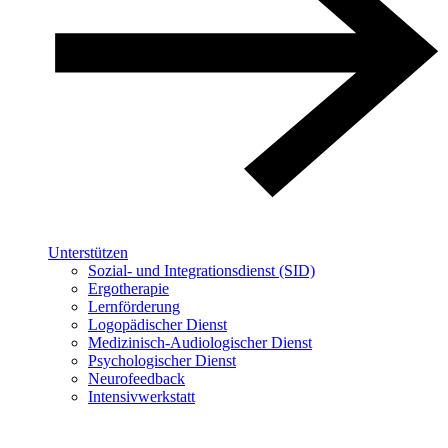
Unterstützen
Sozial- und Integrationsdienst (SID)
Ergotherapie
Lernförderung
Logopädischer Dienst
Medizinisch-Audiologischer Dienst
Psychologischer Dienst
Neurofeedback
Intensivwerkstatt