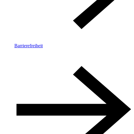
Barrierefreiheit