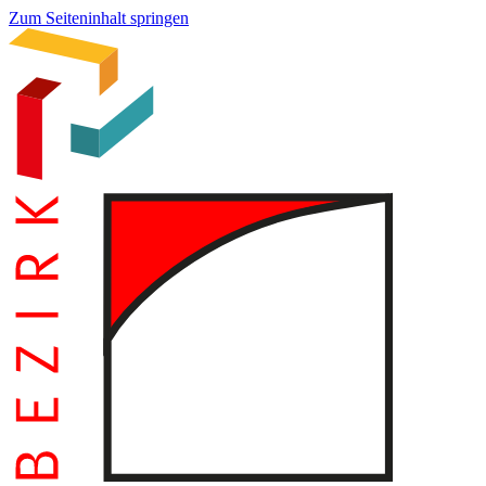
Zum Seiteninhalt springen