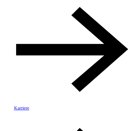
Karriere