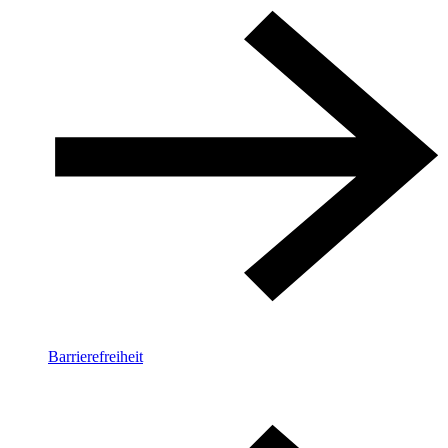
Barrierefreiheit