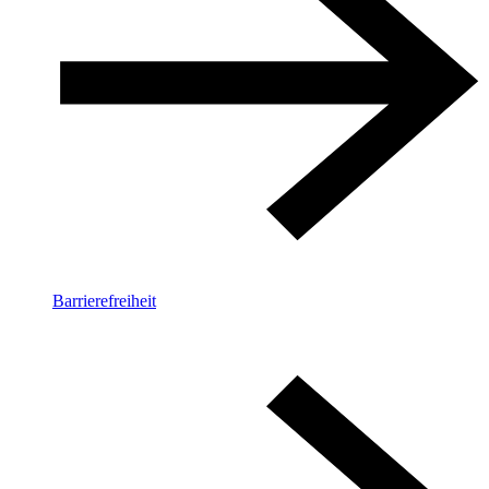
Barrierefreiheit