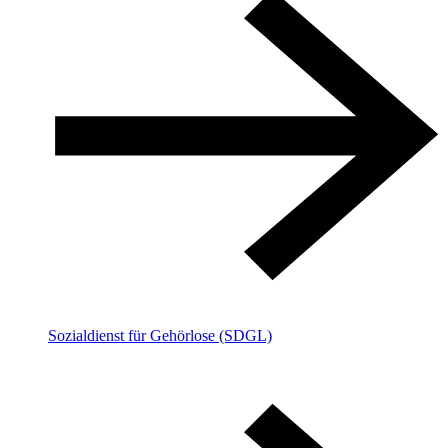
Sozialdienst für Gehörlose (SDGL)