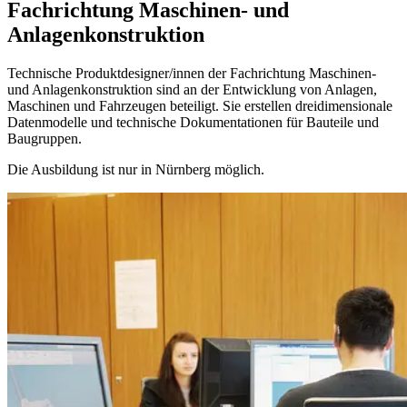
Fachrichtung Maschinen- und
Anlagenkonstruktion
Technische Produktdesigner/innen der Fachrichtung Maschinen-
und Anlagenkonstruktion sind an der Entwicklung von Anlagen,
Maschinen und Fahrzeugen beteiligt. Sie erstellen dreidimensionale
Datenmodelle und technische Dokumentationen für Bauteile und
Baugruppen.
Die Ausbildung ist nur in Nürnberg möglich.