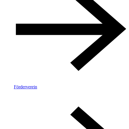
Förderverein