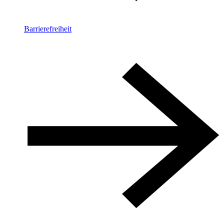
Barrierefreiheit