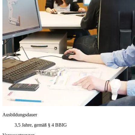
Ausbildungsdauer
3,5 Jahre, gemäß § 4 BBIG