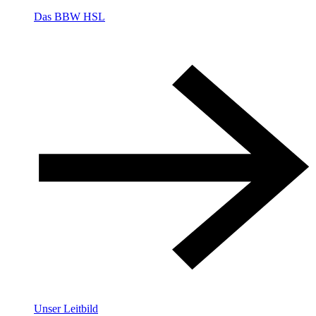
Das BBW HSL
Unser Leitbild