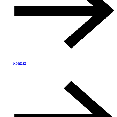
Kontakt