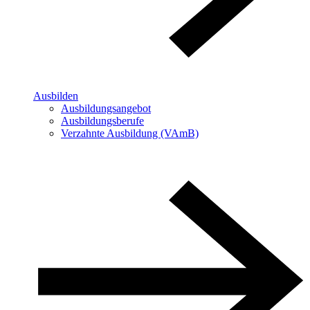
Ausbilden
Ausbildungsangebot
Ausbildungsberufe
Verzahnte Ausbildung (VAmB)