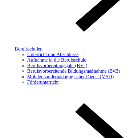
Berufsschulen
Unterricht und Abschlüsse
Aufnahme in die Berufsschule
Berufsvorbereitungsjahr (BVJ)
Berufsvorbereitende Bildungsmaßnahme (BvB)
Mobiler sonderpädagogischer Dienst (MSD)
Förderunterricht