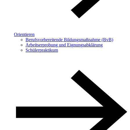
Orientieren
Berufsvorbereitende Bildungsmaßnahme (BvB)
Arbeitserprobung und Eignungsabklärung
Schülerpraktikum