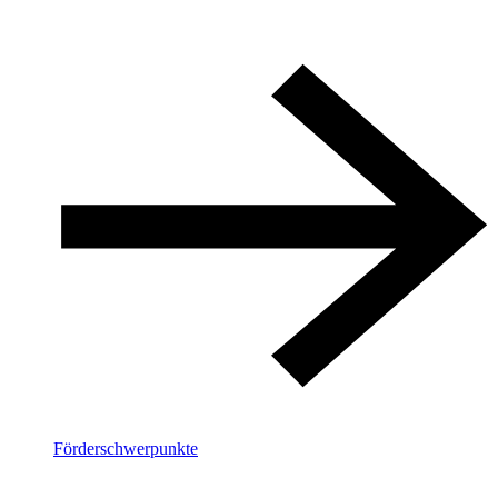
Förderschwerpunkte