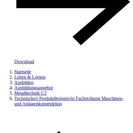
Download
Startseite
Leben & Lernen
Ausbilden
Ausbildungsangebot
Metalltechnik C2
Technische/r Produktdesigner/in Fachrichtung Maschinen-
und Anlagenkonstruktion