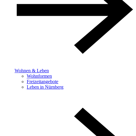
Wohnen & Leben
Wohnformen
Freizeitangebote
Leben in Nürnberg