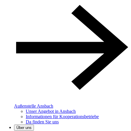
Außenstelle Ansbach
Unser Angebot in Ansbach
Informationen für Kooperationsbetriebe
Da finden Sie uns
Über uns