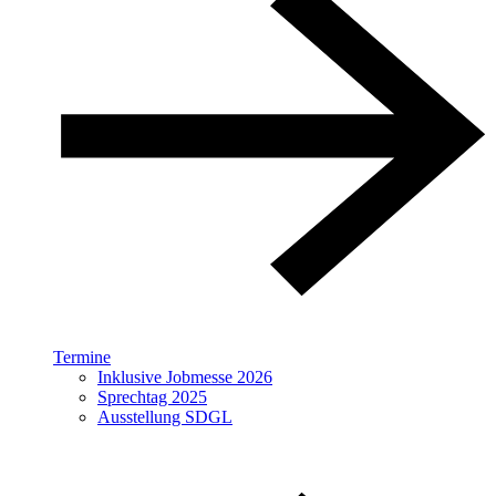
Termine
Inklusive Jobmesse 2026
Sprechtag 2025
Ausstellung SDGL