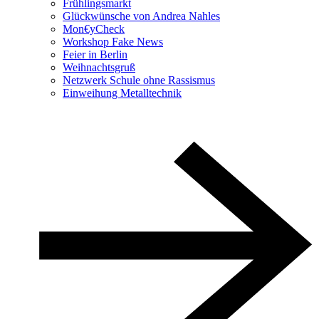
Frühlingsmarkt
Glückwünsche von Andrea Nahles
Mon€yCheck
Workshop Fake News
Feier in Berlin
Weihnachtsgruß
Netzwerk Schule ohne Rassismus
Einweihung Metalltechnik