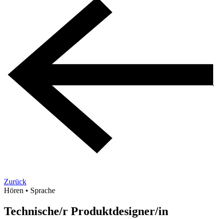
Zurück
Hören
•
Sprache
Technische/r Produktdesigner/in