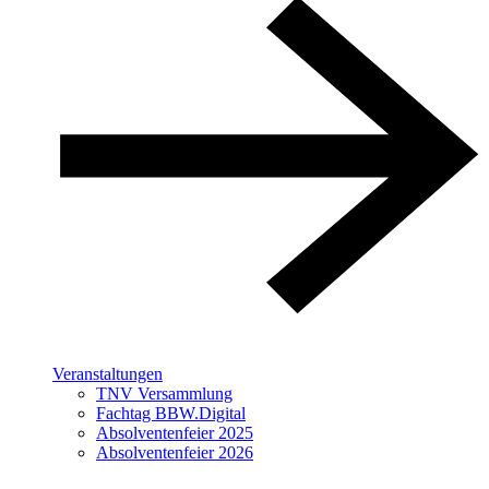
Veranstaltungen
TNV Versammlung
Fachtag BBW.Digital
Absolventenfeier 2025
Absolventenfeier 2026