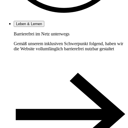
Leben & Lernen
Barrierefrei im Netz unterwegs
Gemäß unserem inklusiven Schwerpunkt folgend, haben wir
die Website vollumfänglich barrierefrei nutzbar gestaltet