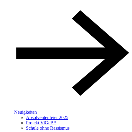
Neuigkeiten
Absolventenfeier 2025
Projekt ViGeB*
Schule ohne Rassismus