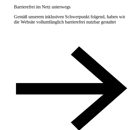
Barrierefrei im Netz unterwegs
Gemäß unserem inklusiven Schwerpunkt folgend, haben wir
die Website vollumfänglich barrierefrei nutzbar gestaltet