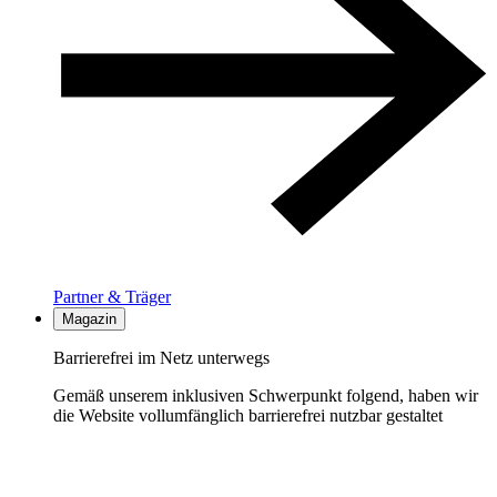
Partner & Träger
Magazin
Barrierefrei im Netz unterwegs
Gemäß unserem inklusiven Schwerpunkt folgend, haben wir
die Website vollumfänglich barrierefrei nutzbar gestaltet