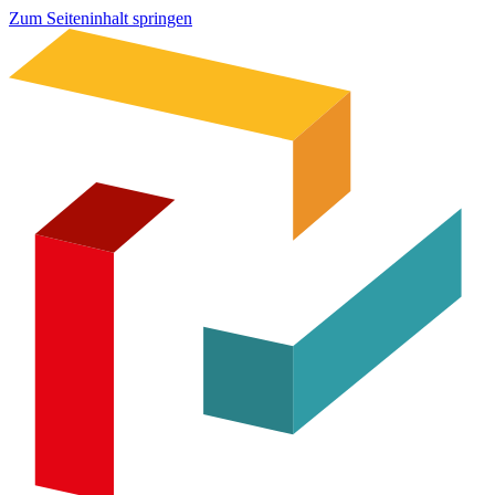
Zum Seiteninhalt springen