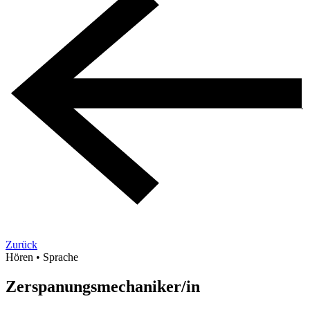
Zurück
Hören
•
Sprache
Zerspanungsmechaniker/in