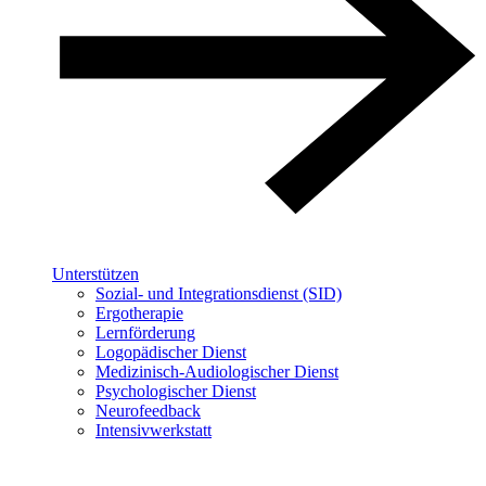
Unterstützen
Sozial- und Integrationsdienst (SID)
Ergotherapie
Lernförderung
Logopädischer Dienst
Medizinisch-Audiologischer Dienst
Psychologischer Dienst
Neurofeedback
Intensivwerkstatt