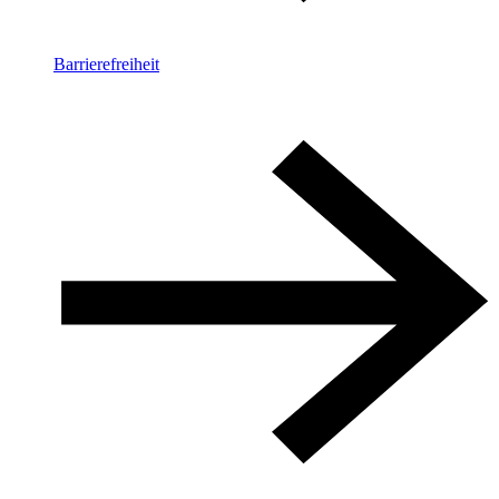
Barrierefreiheit