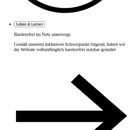
Leben & Lernen
Barrierefrei im Netz unterwegs
Gemäß unserem inklusiven Schwerpunkt folgend, haben wir
die Website vollumfänglich barrierefrei nutzbar gestaltet