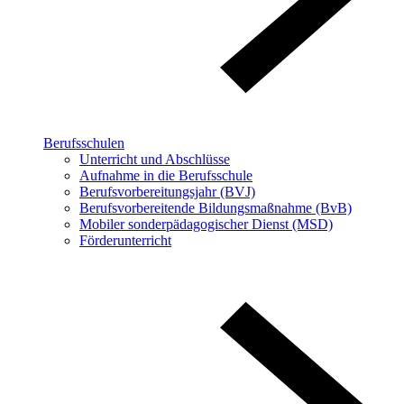
Berufsschulen
Unterricht und Abschlüsse
Aufnahme in die Berufsschule
Berufsvorbereitungsjahr (BVJ)
Berufsvorbereitende Bildungsmaßnahme (BvB)
Mobiler sonderpädagogischer Dienst (MSD)
Förderunterricht