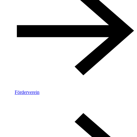
Förderverein