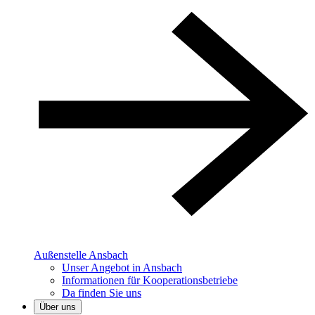
Außenstelle Ansbach
Unser Angebot in Ansbach
Informationen für Kooperationsbetriebe
Da finden Sie uns
Über uns