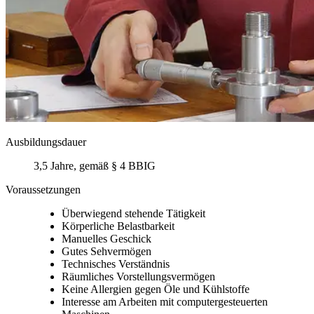
Ausbildungsdauer
3,5 Jahre, gemäß § 4 BBIG
Voraussetzungen
Überwiegend stehende Tätigkeit
Körperliche Belastbarkeit
Manuelles Geschick
Gutes Sehvermögen
Technisches Verständnis
Räumliches Vorstellungsvermögen
Keine Allergien gegen Öle und Kühlstoffe
Interesse am Arbeiten mit computergesteuerten