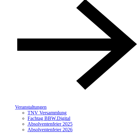
Veranstaltungen
TNV Versammlung
Fachtag BBW.Digital
Absolventenfeier 2025
Absolventenfeier 2026