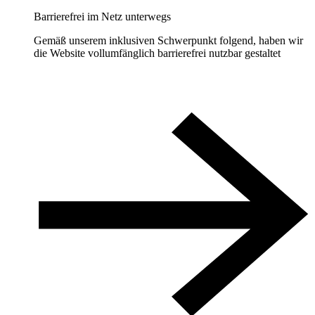
Barrierefrei im Netz unterwegs
Gemäß unserem inklusiven Schwerpunkt folgend, haben wir
die Website vollumfänglich barrierefrei nutzbar gestaltet