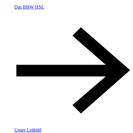
Das BBW HSL
Unser Leitbild