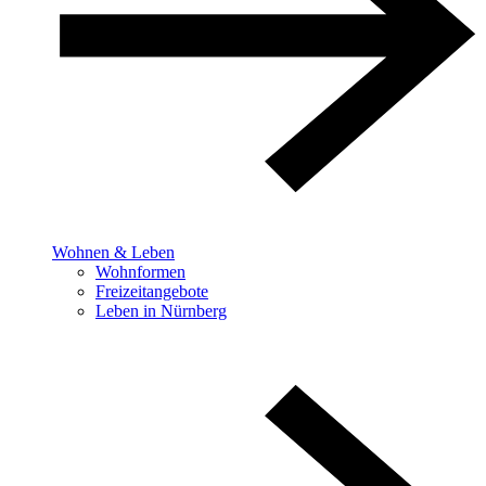
Wohnen & Leben
Wohnformen
Freizeitangebote
Leben in Nürnberg