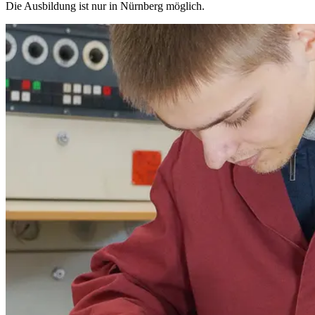
Die Ausbildung ist nur in Nürnberg möglich.