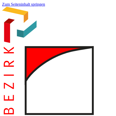
Zum Seiteninhalt springen