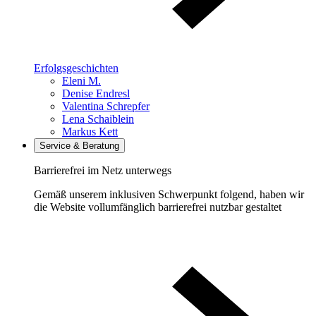
Erfolgsgeschichten
Eleni M.
Denise Endresl
Valentina Schrepfer
Lena Schaiblein
Markus Kett
Service & Beratung
Barrierefrei im Netz unterwegs
Gemäß unserem inklusiven Schwerpunkt folgend, haben wir
die Website vollumfänglich barrierefrei nutzbar gestaltet