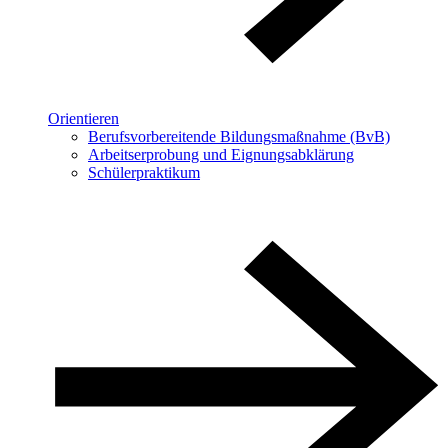
Orientieren
Berufsvorbereitende Bildungsmaßnahme (BvB)
Arbeitserprobung und Eignungsabklärung
Schülerpraktikum