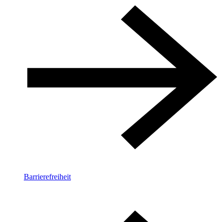
Barrierefreiheit