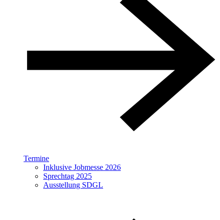
Termine
Inklusive Jobmesse 2026
Sprechtag 2025
Ausstellung SDGL