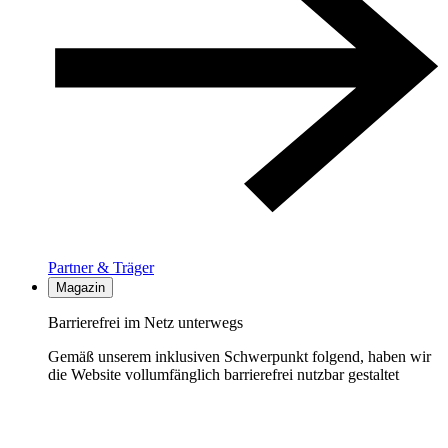
Partner & Träger
Magazin
Barrierefrei im Netz unterwegs
Gemäß unserem inklusiven Schwerpunkt folgend, haben wir
die Website vollumfänglich barrierefrei nutzbar gestaltet