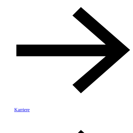
Karriere