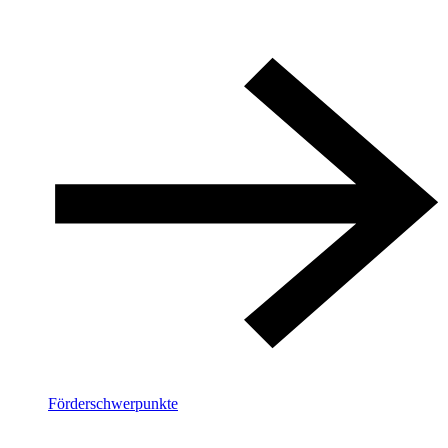
Förderschwerpunkte