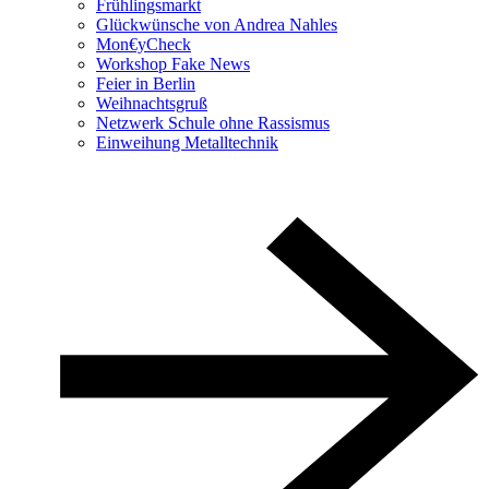
Frühlingsmarkt
Glückwünsche von Andrea Nahles
Mon€yCheck
Workshop Fake News
Feier in Berlin
Weihnachtsgruß
Netzwerk Schule ohne Rassismus
Einweihung Metalltechnik