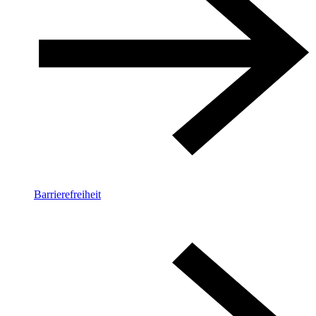
Barrierefreiheit