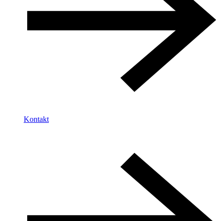
Kontakt