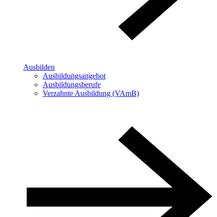
Ausbilden
Ausbildungsangebot
Ausbildungsberufe
Verzahnte Ausbildung (VAmB)