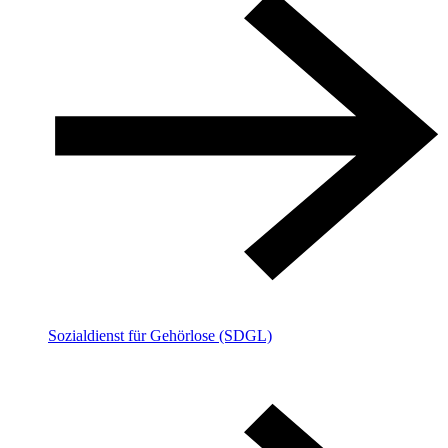
Sozialdienst für Gehörlose (SDGL)