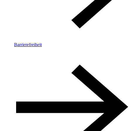
Barrierefreiheit