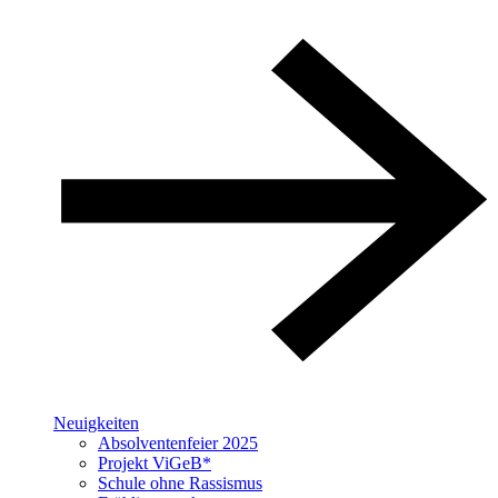
Neuigkeiten
Absolventenfeier 2025
Projekt ViGeB*
Schule ohne Rassismus